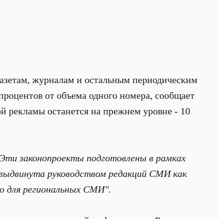
газетам, журналам и остальным периодическим
процентов от объема одного номера, сообщает
й рекламы останется на прежнем уровне - 10
Эти законопроекты подготовлены в рамках
а выдвинута руководством редакций СМИ как
о для региональных СМИ".