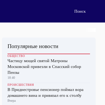
Популярные новости
ОБЩЕСТВО
Частицу мощей святой Матроны
Московской привезли в Спасский собор
Пензы
18:40
ПРОИСШЕСТВИЯ
В Приднестровье пенсионер поймал вора
домашнего вина и привязал его к столбу
Вчера