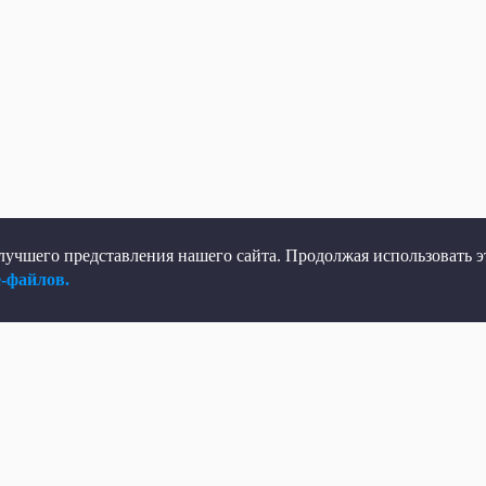
учшего представления нашего сайта. Продолжая использовать эт
e-файлов.