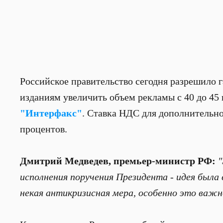
Российское правительство сегодня разрешило 
изданиям увеличить объем рекламы с 40 до 45 
"Интерфакс"
. Ставка НДС для дополнительно
процентов.
Дмитрий Медведев, премьер-министр РФ:
"
исполнения поручения Президента - идея был
некая антикризисная мера, особенно это важн