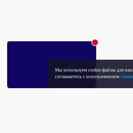
Мы используем cookie-файлы для наил
соглашаетесь с использованием
cooki