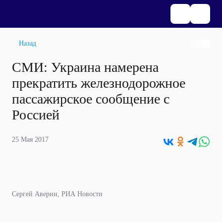
Назад
СМИ: Украина намерена
прекратить железнодорожное
пассажирское сообщение с
Россией
25 Мая 2017
Сергей Аверин, РИА Новости