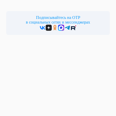
Подписывайтесь на ОТР
в социальных сетях и мессенджерах