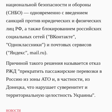
национальной безопасности и обороны
(СНБО) — одновременно с введением
санкций против юридических и физических
лиц РФ, а также блокированием российских
социальных сетей ("ВКонтакте",
"Одноклассники") и почтовых сервисов
("Яндекс", mail.ru).
Причиной такого решения называется отказ
РЖД
"прекратить пассажирские перевозки в
Россию из зоны АТО и, в частности, из
Донецка, что нарушает суверенитет и
территориальную целостность Украины".
НОВОСТИ