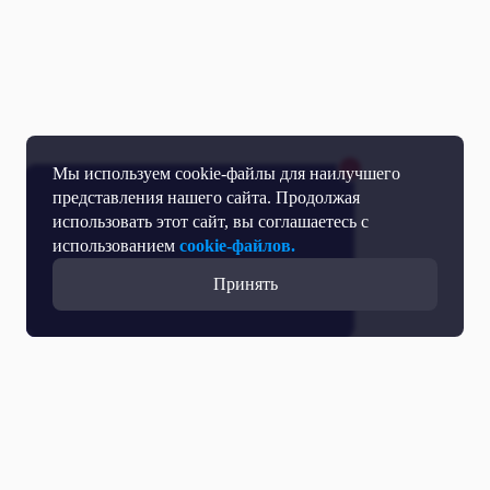
Мы используем cookie-файлы для наилучшего
представления нашего сайта. Продолжая
использовать этот сайт, вы соглашаетесь с
использованием
cookie-файлов.
Принять