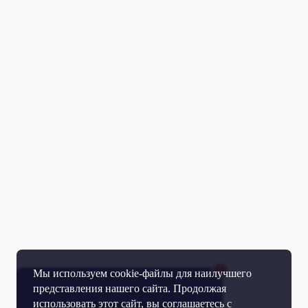
Мы используем cookie-файлы для наилучшего
представления нашего сайта. Продолжая
использовать этот сайт, вы соглашаетесь с