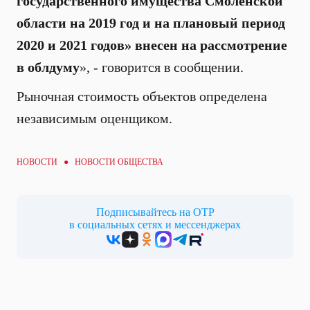
государственного имущества Смоленской
области на 2019 год и на плановый период
2020 и 2021 годов» внесен на рассмотрение
в облдуму
», - говорится в сообщении.
Рыночная стоимость объектов определена
независимым оценщиком.
НОВОСТИ ●
НОВОСТИ ОБЩЕСТВА
Подписывайтесь на ОТР
в социальных сетях и мессенджерах