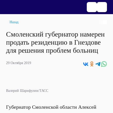
Назад
Смоленский губернатор намерен
продать резиденцию в Гнездове
для решения проблем больниц
29 Октября 2019
Валерий Шарифулин/ТАСС
Губернатор Смоленской области Алексей