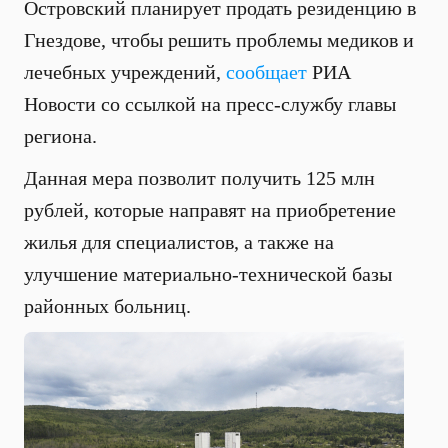
Островский планирует продать резиденцию в
Гнездове, чтобы решить проблемы медиков и
лечебных учреждений,
сообщает
РИА
Новости со ссылкой на пресс-службу главы
региона.
Данная мера позволит получить 125 млн
рублей, которые направят на приобретение
жилья для специалистов, а также на
улучшение материально-технической базы
районных больниц.