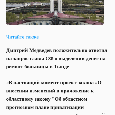
Читайте также
Дмитрий Медведев положительно ответил
на запрос главы СФ о выделении денег на
ремонт больницы в Тынде
«
В настоящий момент проект закона «О
внесении изменений в приложение к
областному закону "Об областном
прогнозном плане приватизации