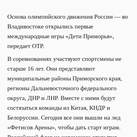
Основа олимпийского движения России — во
Владивостоке открылись первые
международные игры «Дети Приморья»,
передает ОТР.
В соревнованиях участвуют спортсмены не
старше 16 лет. Они представляют
муниципальные районы Приморского края,
регионы Дальневосточного федерального
округа, ДНР и ЛНР. Вместе с ними будут
состязаться команды из Китая, КНДР и
Белоруссии. Сегодня все они вышли на лед
«Фетисов Арены», чтобы дать старт играм.