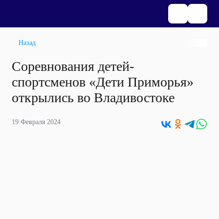
Назад
Соревнования детей-
спортсменов «Дети Приморья»
открылись во Владивостоке
19 Февраля 2024