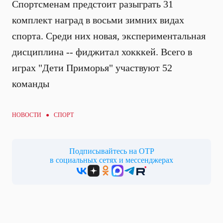
Спортсменам предстоит разыграть 31
комплект наград в восьми зимних видах
спорта. Среди них новая, экспериментальная
дисциплина -- фиджитал хокккей. Всего в
играх "Дети Приморья" участвуют 52
команды
НОВОСТИ ●
СПОРТ
Подписывайтесь на ОТР
в социальных сетях и мессенджерах