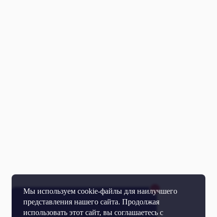
Мы используем cookie-файлы для наилучшего
представления нашего сайта. Продолжая
использовать этот сайт, вы соглашаетесь с