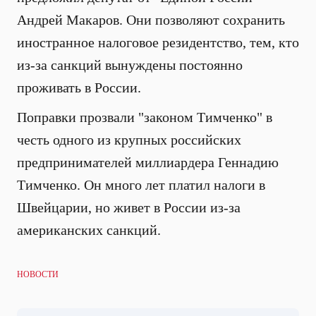
Андрей Макаров. Они позволяют сохранить
иностранное налоговое резидентство, тем, кто
из-за санкций вынуждены постоянно
проживать в России.
Поправки прозвали "законом Тимченко" в
честь одного из крупных российских
предпринимателей миллиардера Геннадию
Тимченко. Он много лет платил налоги в
Швейцарии, но живет в России из-за
американских санкций.
НОВОСТИ