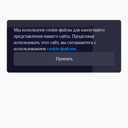
Мы используем cookie-файлы для наилучшего
представления нашего сайта. Продолжая
использовать этот сайт, вы соглашаетесь с
использованием
cookie-файлов.
Принять