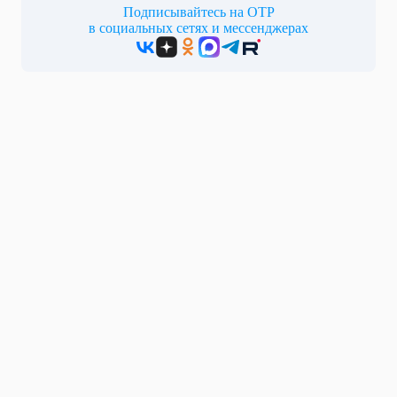
Подписывайтесь на ОТР
в социальных сетях и мессенджерах