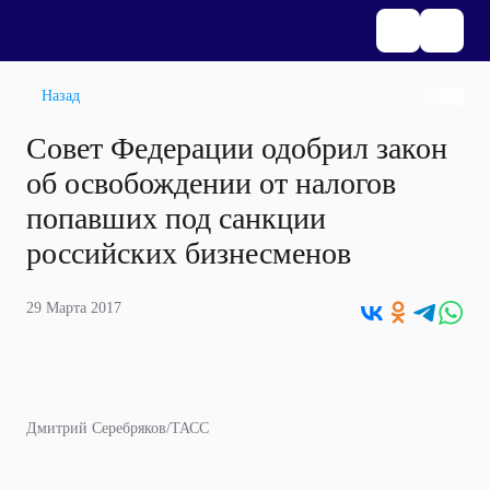
Назад
Совет Федерации одобрил закон
об освобождении от налогов
попавших под санкции
российских бизнесменов
29 Марта 2017
Дмитрий Серебряков/ТАСС