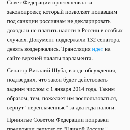
Совет Федерации проголосовал за
законопроект, который позволяет попавшим
под санкции россиянам не декларировать
доходы и не платить налоги в России в особых
случаях. Документ поддержали 132 сенатора,
девять воздержались. Трансляция
идет
на
сайте верхней палаты парламента.
Сенатор Виталий Шуба, в ходе обсуждения,
подтвердил, что закон будет действовать
задним числом с 1 января 2014 года. Таким
образом, тем, пожелает им воспользоваться,
вернут "переплаченные" за два года налоги.
Принятые Советом Федерации поправки
предложил депутат от "Единой России "