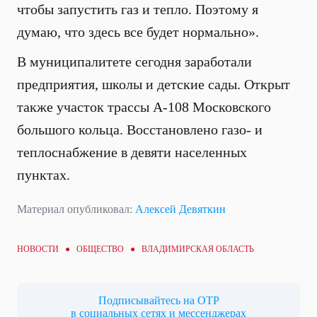
чтобы запустить газ и тепло. Поэтому я
думаю, что здесь все будет нормально».
В муниципалитете сегодня заработали
предприятия, школы и детские сады. Открыт
также участок трассы А-108 Московского
большого кольца. Восстановлено газо- и
теплоснабжение в девяти населенных
пунктах.
Материал опубликовал:
Алексей Девяткин
НОВОСТИ ●
ОБЩЕСТВО
● ВЛАДИМИРСКАЯ ОБЛАСТЬ
Подписывайтесь на ОТР
в социальных сетях и мессенджерах