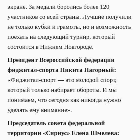
экране. За медали боролись более 120
участников со всей страны. Лучшие получили
не только кубки и грамоты, но и возможность
поехать на следующий турнир, который
состоится в Нижнем Новгороде.
Президент Всероссийской федерации
фиджитал-спорта Никита Нагорный:
«Фиджитал-спорт — это молодой спорт,
который только набирает обороты. И мы
понимаем, что сегодня как никогда нужно
уделять ему внимание».
Председатель совета федеральной
территории «Сириус» Елена Шмелева: