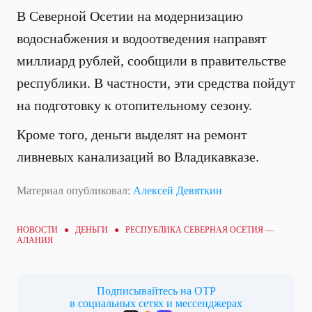
В Северной Осетии на модернизацию
водоснабжения и водоотведения направят
миллиард рублей, сообщили в правительстве
республики. В частности, эти средства пойдут
на подготовку к отопительному сезону.
Кроме того, деньги выделят на ремонт
ливневых канализаций во Владикавказе.
Материал опубликовал:
Алексей Девяткин
НОВОСТИ ●
ДЕНЬГИ
● РЕСПУБЛИКА СЕВЕРНАЯ ОСЕТИЯ —
АЛАНИЯ
Подписывайтесь на ОТР
в социальных сетях и мессенджерах