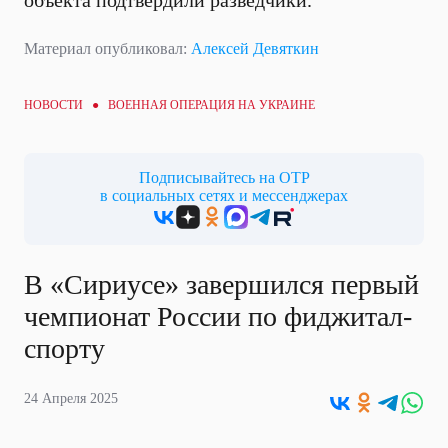
объекта подтвердили разведчики.
Материал опубликовал:
Алексей Девяткин
НОВОСТИ ●
ВОЕННАЯ ОПЕРАЦИЯ НА УКРАИНЕ
Подписывайтесь на ОТР
в социальных сетях и мессенджерах
В «Сириусе» завершился первый
чемпионат России по фиджитал-
спорту
24 Апреля 2025