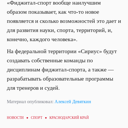
«Фиджитал-спорт вообще наилучшим
образом показывает, как что-то новое
появляется и сколько возможностей это дает и
для развития науки, спорта, территорий, и,
конечно, каждого человека».
На федеральной территории «Сириус» будут
создавать собственные команды по
дисциплинам фиджитал-спорта, а также —
разрабатывать образовательные программы
для тренеров и судей.
Материал опубликовал:
Алексей Девяткин
НОВОСТИ ●
СПОРТ
● КРАСНОДАРСКИЙ КРАЙ