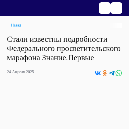
Назад
Стали известны подробности
Федерального просветительского
марафона Знание.Первые
24 Апреля 2025