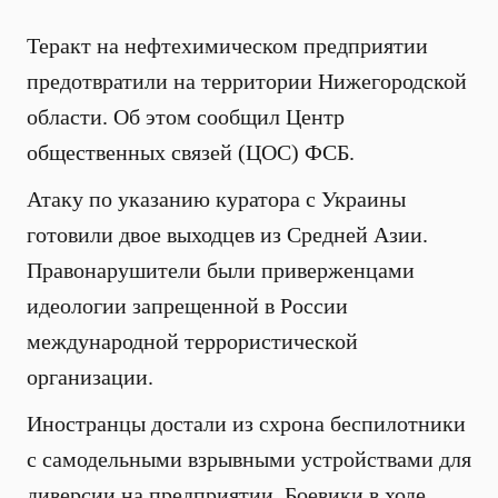
Теракт на нефтехимическом предприятии
предотвратили на территории Нижегородской
области. Об этом сообщил Центр
общественных связей (ЦОС) ФСБ.
Атаку по указанию куратора с Украины
готовили двое выходцев из Средней Азии.
Правонарушители были приверженцами
идеологии запрещенной в России
международной террористической
организации.
Иностранцы достали из схрона беспилотники
с самодельными взрывными устройствами для
диверсии на предприятии. Боевики в ходе