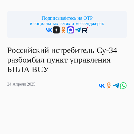
Подписывайтесь на ОТР
в социальных сетях и мессенджерах
Российский истребитель Су-34
разбомбил пункт управления
БПЛА ВСУ
24 Апреля 2025