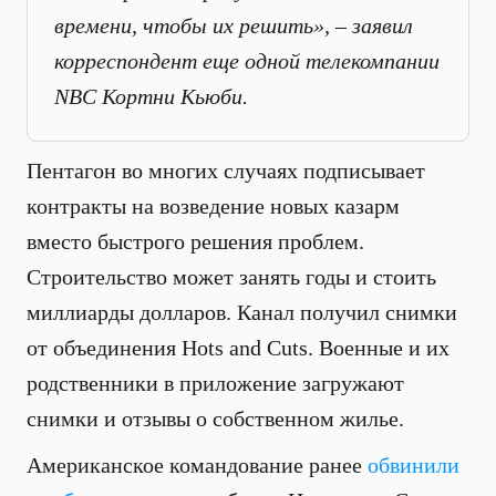
времени, чтобы их решить», – заявил
корреспондент еще одной телекомпании
NBC Кортни Кьюби.
Пентагон во многих случаях подписывает
контракты на возведение новых казарм
вместо быстрого решения проблем.
Строительство может занять годы и стоить
миллиарды долларов. Канал получил снимки
от объединения Hots and Cuts. Военные и их
родственники в приложение загружают
снимки и отзывы о собственном жилье.
Американское командование ранее
обвинили