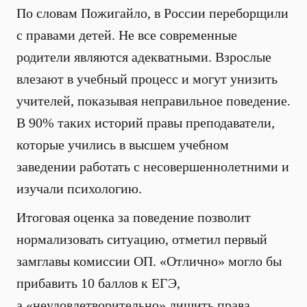
По словам Пожигайло, в России переборщили
с правами детей. Не все современные
родители являются адекватными. Взрослые
влезают в учебный процесс и могут унизить
учителей, показывая неправильное поведение.
В 90% таких историй правы преподаватели,
которые учились в высшем учебном
заведении работать с несовершеннолетними и
изучали психологию.
Итоговая оценка за поведение позволит
нормализовать ситуацию, отметил первый
замглавы комиссии ОП. «Отлично» могло бы
прибавить 10 баллов к ЕГЭ,
а «неудовлетворительно» лишить права