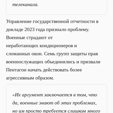
телеканала.
Управление государственной отчетности в
докладе 2023 года признало проблему.
Военные страдают от
неработающих кондиционеров и
сломанных окон. Семь групп защиты прав
военнослужащих объединились и призвали
Пентагон начать действовать более
агрессивным образом.
«Их аргумент заключается в том, что
да, военные знают об этих проблемах,
но им просто требуется слишком много