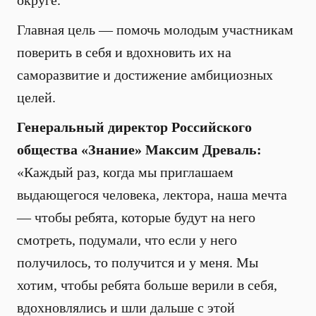
округе.
Главная цель — помочь молодым участникам
поверить в себя и вдохновить их на
саморазвитие и достижение амбициозных
целей.
Генеральный директор Российского
общества «Знание» Максим Древаль:
«Каждый раз, когда мы приглашаем
выдающегося человека, лектора, наша мечта
— чтобы ребята, которые будут на него
смотреть, подумали, что если у него
получилось, то получится и у меня. Мы
хотим, чтобы ребята больше верили в себя,
вдохновлялись и шли дальше с этой