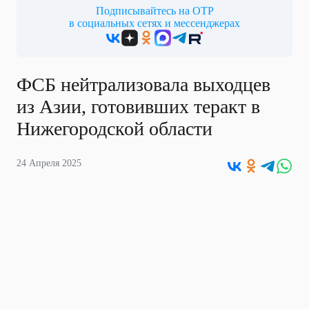
Подписывайтесь на ОТР
в социальных сетях и мессенджерах
ФСБ нейтрализовала выходцев
из Азии, готовивших теракт в
Нижегородской области
24 Апреля 2025