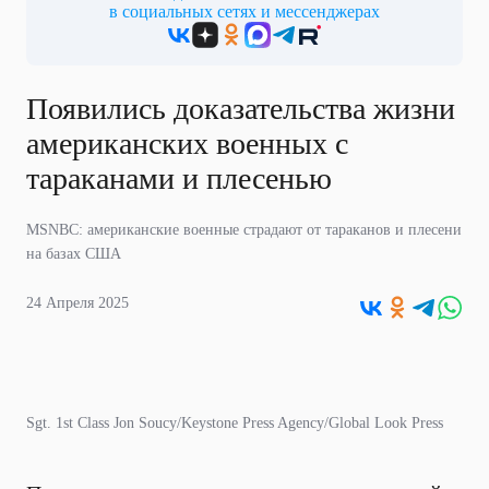
в социальных сетях и мессенджерах
Появились доказательства жизни
американских военных с
тараканами и плесенью
MSNBC: американские военные страдают от тараканов и плесени
на базах США
24 Апреля 2025
Sgt. 1st Class Jon Soucy/Keystone Press Agency/Global Look Press