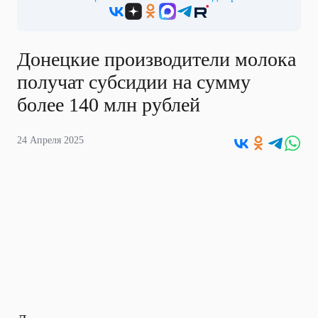
Донецкие производители молока
получат субсидии на сумму
более 140 млн рублей
24 Апреля 2025