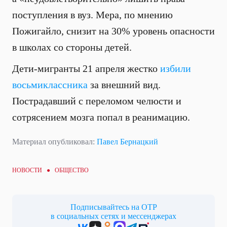
поступления в вуз. Мера, по мнению
Пожигайло, снизит на 30% уровень опасности
в школах со стороны детей.
Дети-мигранты 21 апреля жестко
избили
восьмиклассника
за внешний вид.
Пострадавший с переломом челюсти и
сотрясением мозга попал в реанимацию.
Материал опубликовал:
Павел Бернацкий
НОВОСТИ ●
ОБЩЕСТВО
Подписывайтесь на ОТР
в социальных сетях и мессенджерах