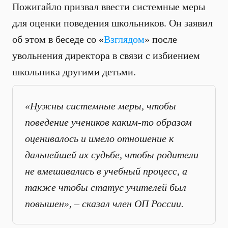
Пожигайло призвал ввести системные меры
для оценки поведения школьников. Он заявил
об этом в беседе со «
Взглядом
» после
увольнения директора в связи с избиением
школьника другими детьми.
«Нужны системные меры, чтобы
поведение учеников каким-то образом
оценивалось и имело отношение к
дальнейшей их судьбе, чтобы родители
не вмешивались в учебный процесс, а
также чтобы статус учителей был
повышен», – сказал член ОП России.