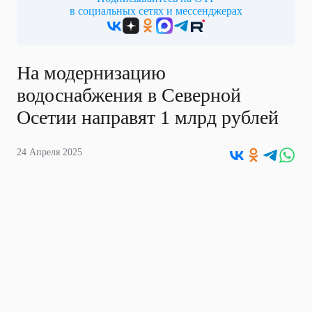
в социальных сетях и мессенджерах
На модернизацию
водоснабжения в Северной
Осетии направят 1 млрд рублей
24 Апреля 2025