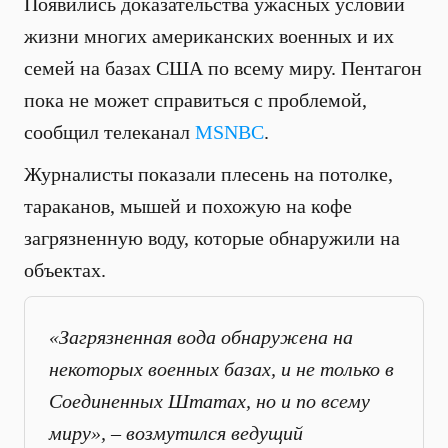
Появились доказательства ужасных условий
жизни многих американских военных и их
семей на базах США по всему миру. Пентагон
пока не может справиться с проблемой,
сообщил телеканал
MSNBC
.
Журналисты показали плесень на потолке,
тараканов, мышей и похожую на кофе
загрязненную воду, которые обнаружили на
объектах.
«Загрязненная вода обнаружена на
некоторых военных базах, и не только в
Соединенных Штатах, но и по всему
миру», – возмутился ведущий