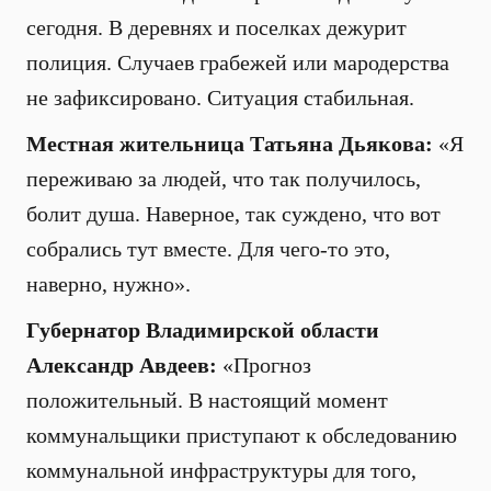
сегодня. В деревнях и поселках дежурит
полиция. Случаев грабежей или мародерства
не зафиксировано. Ситуация стабильная.
Местная жительница Татьяна Дьякова:
«Я
переживаю за людей, что так получилось,
болит душа. Наверное, так суждено, что вот
собрались тут вместе. Для чего-то это,
наверно, нужно».
Губернатор Владимирской области
Александр Авдеев:
«Прогноз
положительный. В настоящий момент
коммунальщики приступают к обследованию
коммунальной инфраструктуры для того,