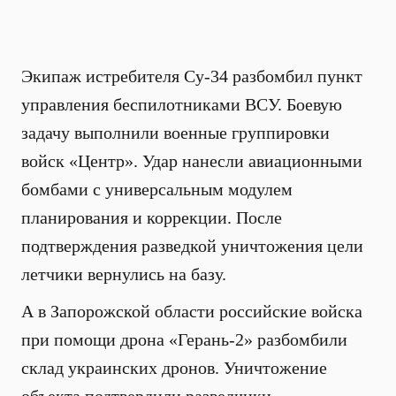
Экипаж истребителя Су-34 разбомбил пункт
управления беспилотниками ВСУ. Боевую
задачу выполнили военные группировки
войск «Центр». Удар нанесли авиационными
бомбами с универсальным модулем
планирования и коррекции. После
подтверждения разведкой уничтожения цели
летчики вернулись на базу.
А в Запорожской области российские войска
при помощи дрона «Герань-2» разбомбили
склад украинских дронов. Уничтожение