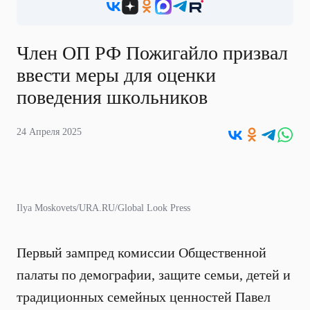
Член ОП РФ Пожигайло призвал
ввести меры для оценки
поведения школьников
24 Апреля 2025
Ilya Moskovets/URA.RU/Global Look Press
Первый зампред комиссии Общественной
палаты по демографии, защите семьи, детей и
традиционных семейных ценностей Павел