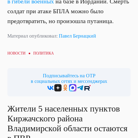
в гибели военных
на базе в Иордании. Смерть
солдат при атаке БПЛА можно было
предотвратить, но произошла путаница.
Материал опубликовал:
Павел Бернацкий
НОВОСТИ ●
ПОЛИТИКА
Подписывайтесь на ОТР
в социальных сетях и мессенджерах
Жители 5 населенных пунктов
Киржачского района
Владимирской области остаются