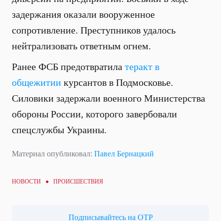
задержания оказали вооруженное
сопротивление. Преступников удалось
нейтрализовать ответным огнем.
Ранее ФСБ предотвратила
теракт в
общежитии
курсантов в Подмосковье.
Силовики задержали военного Министерства
обороны России, которого завербовали
спецслужбы Украины.
Материал опубликовал:
Павел Бернацкий
НОВОСТИ ●
ПРОИСШЕСТВИЯ
Подписывайтесь на ОТР