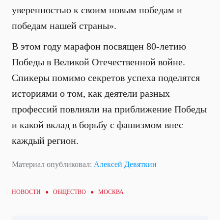
уверенностью к своим новым победам и
победам нашей страны».
В этом году марафон посвящен 80-летию
Победы в Великой Отечественной войне.
Спикеры помимо секретов успеха поделятся
историями о том, как деятели разных
профессий повлияли на приближение Победы
и какой вклад в борьбу с фашизмом внес
каждый регион.
Материал опубликовал:
Алексей Девяткин
НОВОСТИ ●
ОБЩЕСТВО
● МОСКВА