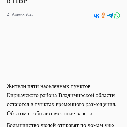
в ПВР
24 Апреля 2025
Жители пяти населенных пунктов
Киржачского района Владимирской области
остаются в пунктах временного размещения.
Об этом сообщают местные власти.
Большинство людей отправят по домам уже