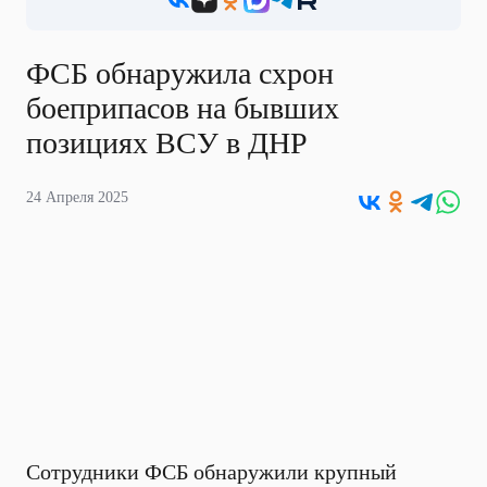
ФСБ обнаружила схрон
боеприпасов на бывших
позициях ВСУ в ДНР
24 Апреля 2025
Сотрудники ФСБ обнаружили крупный