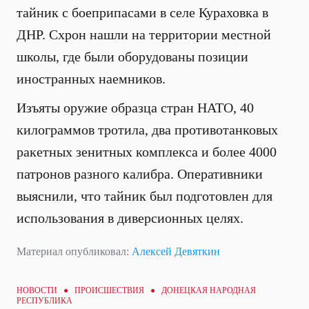
тайник с боеприпасами в селе Кураховка в
ДНР. Схрон нашли на территории местной
школы, где были оборудованы позиции
иностранных наемников.
Изъяты оружие образца стран НАТО, 40
килограммов тротила, два противотанковых
ракетных зенитных комплекса и более 4000
патронов разного калибра. Оперативники
выяснили, что тайник был подготовлен для
использования в диверсионных целях.
Материал опубликовал:
Алексей Девяткин
НОВОСТИ ●
ПРОИСШЕСТВИЯ
● ДОНЕЦКАЯ НАРОДНАЯ
РЕСПУБЛИКА