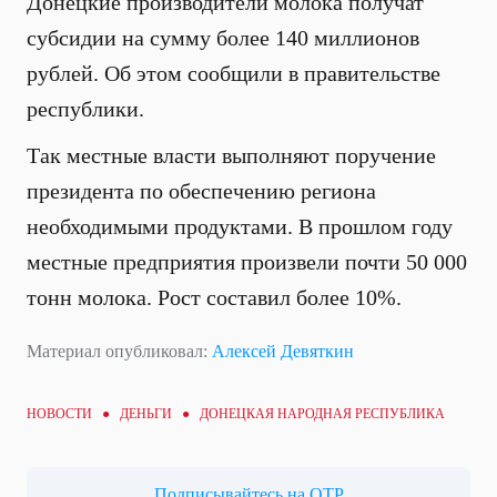
Донецкие производители молока получат
субсидии на сумму более 140 миллионов
рублей. Об этом сообщили в правительстве
республики.
Так местные власти выполняют поручение
президента по обеспечению региона
необходимыми продуктами. В прошлом году
местные предприятия произвели почти 50 000
тонн молока. Рост составил более 10%.
Материал опубликовал:
Алексей Девяткин
НОВОСТИ ●
ДЕНЬГИ
● ДОНЕЦКАЯ НАРОДНАЯ РЕСПУБЛИКА
Подписывайтесь на ОТР