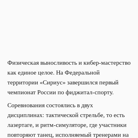
Физическая выносливость и кибер-мастерство
как единое целое. На Федеральной
территории «Сириус» завершился первый
чемпионат России по фиджитал-спорту.
Соревнования состоялись в двух
дисциплинах: тактической стрельбе, то есть
лазертаге, и ритм-симуляторе, где участники
повторяют танец, исполняемый тренерами на