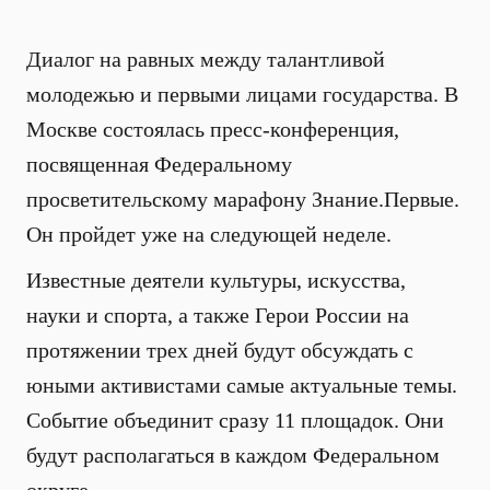
Диалог на равных между талантливой
молодежью и первыми лицами государства. В
Москве состоялась пресс-конференция,
посвященная Федеральному
просветительскому марафону Знание.Первые.
Он пройдет уже на следующей неделе.
Известные деятели культуры, искусства,
науки и спорта, а также Герои России на
протяжении трех дней будут обсуждать с
юными активистами самые актуальные темы.
Событие объединит сразу 11 площадок. Они
будут располагаться в каждом Федеральном