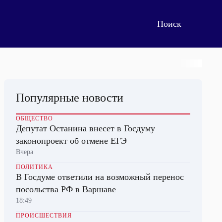
Популярные новости
ОБЩЕСТВО
Депутат Останина внесет в Госдуму
законопроект об отмене ЕГЭ
Вчера
ПОЛИТИКА
В Госдуме ответили на возможный перенос
посольства РФ в Варшаве
18:49
ПРОИСШЕСТВИЯ