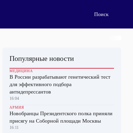
Популярные новости
МЕДИЦИНА
В России разрабатывают генетический тест
для эффективного подбора
антидепрессантов
16:04
АРМИЯ
Новобранцы Президентского полка приняли
присягу на Соборной площади Москвы
16:11