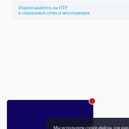
Подписывайтесь на ОТР
в социальных сетях и мессенджерах
Мы используем cookie-файлы для наил