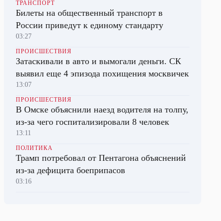
ТРАНСПОРТ
Билеты на общественный транспорт в
России приведут к единому стандарту
03:27
ПРОИСШЕСТВИЯ
Затаскивали в авто и вымогали деньги. СК
выявил еще 4 эпизода похищения москвичек
13:07
ПРОИСШЕСТВИЯ
В Омске объяснили наезд водителя на толпу,
из-за чего госпитализировали 8 человек
13:11
ПОЛИТИКА
Трамп потребовал от Пентагона объяснений
из-за дефицита боеприпасов
03:16