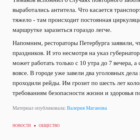
выработались антитела. Что касается транспорт
тяжело - там происходит постоянная циркуляци
маршрутке заразиться гораздо легче.
Напомним, рестораторы Петербурга заявили, чт
праздников. И это несмотря на указ губернатор
может работать только с 10 утра до 7 вечера, а
вовсе. В городе уже завели два уголовных дела
проходили рейды. Им грозит по шесть лет коло
требованиям безопасности жизни и здоровья п
Материал опубликовала:
Валерия Маганова
НОВОСТИ ●
ОБЩЕСТВО