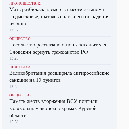
ПРОИСШЕСТВИЯ
Мать разбилась насмерть вместе с сыном в
Подмосковье, пытаясь спасти его от падения
из окна
12:52
ОБЩЕСТВО
Посольство рассказало о попытках жителей
Словакии вернуть гражданство РФ
13:25
ПОЛИТИКА
Великобритания расширила антироссийские
санкции на 19 пунктов
12:45
ОБЩЕСТВО
Память жертв вторжения ВСУ почтили
колокольным звоном в храмах Курской
области
15:58