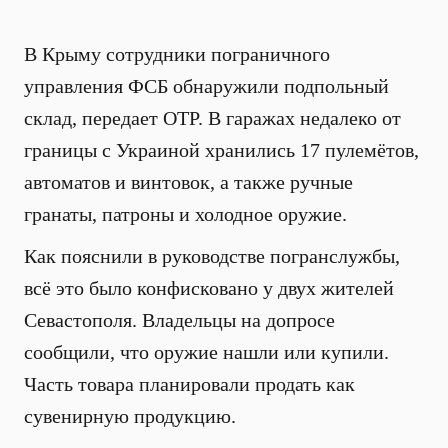
В Крыму сотрудники пограничного
управления ФСБ обнаружили подпольный
склад, передает ОТР. В гаражах недалеко от
границы с Украиной хранились 17 пулемётов,
автоматов и винтовок, а также ручные
гранаты, патроны и холодное оружие.
Как пояснили в руководстве погранслужбы,
всё это было конфисковано у двух жителей
Севастополя. Владельцы на допросе
сообщили, что оружие нашли или купили.
Часть товара планировали продать как
сувенирную продукцию.