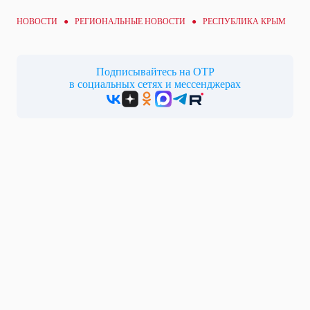
НОВОСТИ ●
РЕГИОНАЛЬНЫЕ НОВОСТИ
● РЕСПУБЛИКА КРЫМ
Подписывайтесь на ОТР
в социальных сетях и мессенджерах