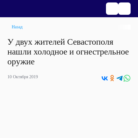
Назад
У двух жителей Севастополя
нашли холодное и огнестрельное
оружие
10 Октября 2019