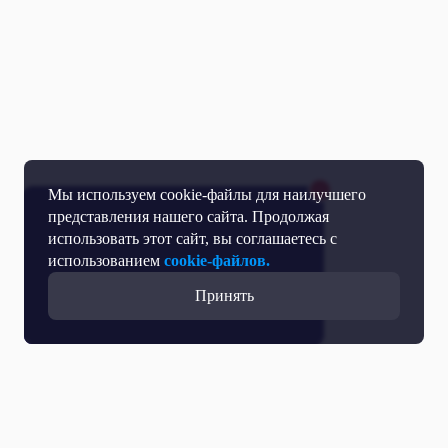
Мы используем cookie-файлы для наилучшего
представления нашего сайта. Продолжая
использовать этот сайт, вы соглашаетесь с
использованием
cookie-файлов.
Принять