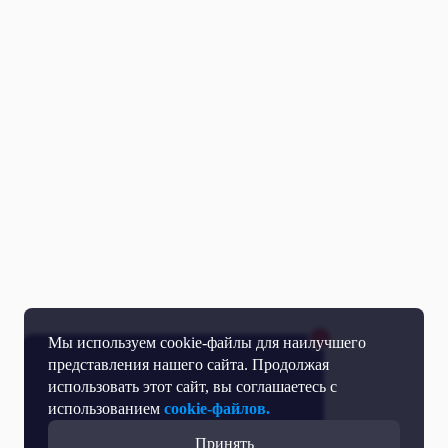
Мы используем cookie-файлы для наилучшего
представления нашего сайта. Продолжая
использовать этот сайт, вы соглашаетесь с
использованием
cookie-файлов.
Принять