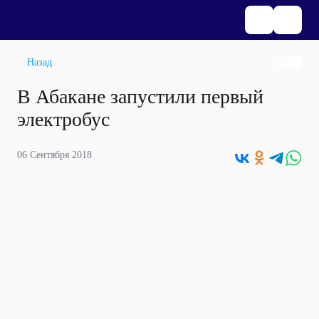
Назад
В Абакане запустили первый
электробус
06 Сентября 2018