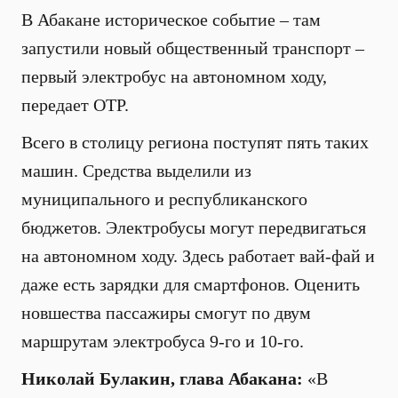
В Абакане историческое событие – там
запустили новый общественный транспорт –
первый электробус на автономном ходу,
передает ОТР.
Всего в столицу региона поступят пять таких
машин. Средства выделили из
муниципального и республиканского
бюджетов. Электробусы могут передвигаться
на автономном ходу. Здесь работает вай-фай и
даже есть зарядки для смартфонов. Оценить
новшества пассажиры смогут по двум
маршрутам электробуса 9-го и 10-го.
Николай Булакин, глава Абакана:
«В