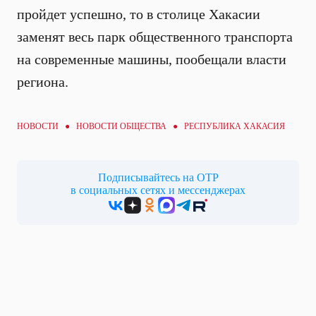
пройдет успешно, то в столице Хакасии
заменят весь парк общественного транспорта
на современные машины, пообещали власти
региона.
НОВОСТИ ●
НОВОСТИ ОБЩЕСТВА
● РЕСПУБЛИКА ХАКАСИЯ
Подписывайтесь на ОТР
в социальных сетях и мессенджерах