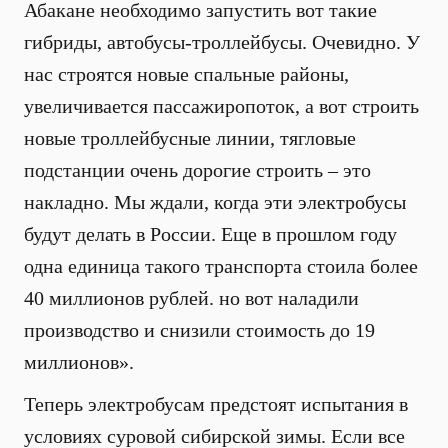
Абакане необходимо запустить вот такие
гибриды, автобусы-троллейбусы. Очевидно. У
нас строятся новые спальные районы,
увеличивается пассажиропоток, а вот строить
новые троллейбусные линии, тягловые
подстанции очень дорогие строить – это
накладно. Мы ждали, когда эти электробусы
будут делать в России. Еще в прошлом году
одна единица такого транспорта стоила более
40 миллионов рублей. но вот наладили
производство и снизили стоимость до 19
миллионов».
Теперь электробусам предстоят испытания в
условиях суровой сибирской зимы. Если все