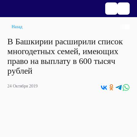
Назад
В Башкирии расширили список
многодетных семей, имеющих
право на выплату в 600 тысяч
рублей
24 Октября 2019