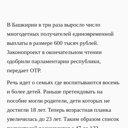
В Башкирии в три раза выросло число
многодетных получателей единовременной
выплаты в размере 600 тысяч рублей.
Законопроект в окончательном чтении
одобрили парламентарии республики,
передает ОТР.
Речь идет о семьях где воспитываются восемь
и более детей. Раньше претендовать на
пособие могли родители, дети которых не
достигли 18 лет. Теперь возрастная планка
увеличилась до 23 лет. Таким образом список