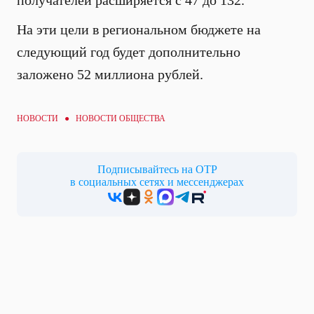
получателей расширяется с 47 до 132.
На эти цели в региональном бюджете на
следующий год будет дополнительно
заложено 52 миллиона рублей.
НОВОСТИ ●
НОВОСТИ ОБЩЕСТВА
Подписывайтесь на ОТР
в социальных сетях и мессенджерах