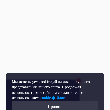
Мы используем cookie-файлы для наилучшего
представления нашего сайта. Продолжая
использовать этот сайт, вы соглашаетесь с
использованием
cookie-файлов.
Принять