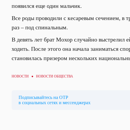
появился еще один мальчик.
Все роды проводили с кесаревым сечением, в т
раз – под спинальным.
В девять лет брат Мохор случайно выстрелил 
ходить. После этого она начала заниматься с
становилась призером нескольких национальн
НОВОСТИ ●
НОВОСТИ ОБЩЕСТВА
Подписывайтесь на ОТР
в социальных сетях и мессенджерах