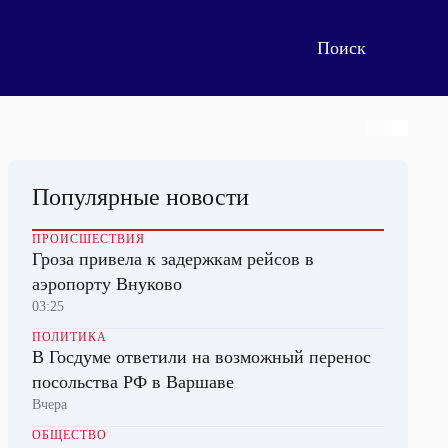
Популярные новости
ПРОИСШЕСТВИЯ
Гроза привела к задержкам рейсов в
аэропорту Внуково
03:25
ПОЛИТИКА
В Госдуме ответили на возможный перенос
посольства РФ в Варшаве
Вчера
ОБЩЕСТВО