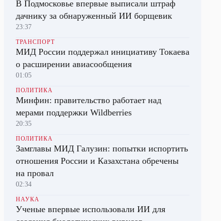
В Подмосковье впервые выписали штраф
дачнику за обнаруженный ИИ борщевик
23:37
ТРАНСПОРТ
МИД России поддержал инициативу Токаева
о расширении авиасообщения
01:05
ПОЛИТИКА
Минфин: правительство работает над
мерами поддержки Wildberries
20:35
ПОЛИТИКА
Замглавы МИД Галузин: попытки испортить
отношения России и Казахстана обречены
на провал
02:34
НАУКА
Ученые впервые использовали ИИ для