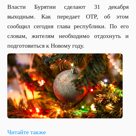
Власти Бурятии сделают 31 декабря
выходным. Как передает ОТР, об этом
сообщил сегодня глава республики. По его
словам, жителям необходимо отдохнуть и
подготовиться к Новому году.
Читайте также