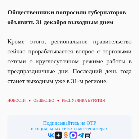
Общественники попросили губернаторов
объявить 31 декабря выходным днем
Кроме этого, региональное правительство
сейчас прорабатывается вопрос с торговыми
сетями о круглосуточном режиме работы в
предпраздничные дни. Последний день года
станет выходным уже в 31-м регионе.
НОВОСТИ ●
ОБЩЕСТВО
● РЕСПУБЛИКА БУРЯТИЯ
Подписывайтесь на ОТР
в социальных сетях и мессенджерах