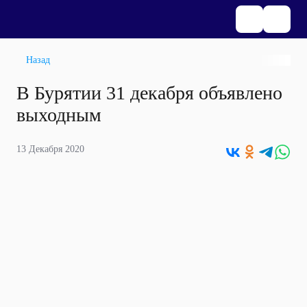
Назад
В Бурятии 31 декабря объявлено
выходным
13 Декабря 2020