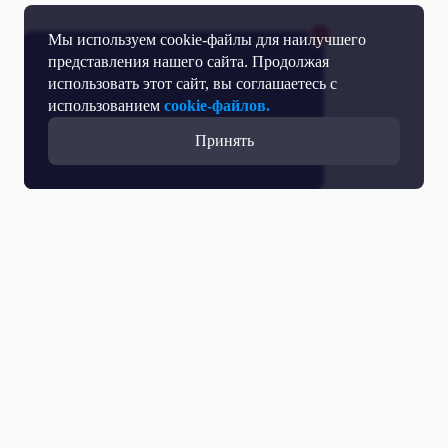
Мы используем cookie-файлы для наилучшего
представления нашего сайта. Продолжая
использовать этот сайт, вы соглашаетесь с
использованием
cookie-файлов.
Принять
Прямой эфир
Телепрограмма
Новости
Программы
Кино
День региона