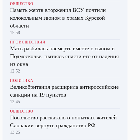
ОБЩЕСТВО
Память жертв вторжения ВСУ почтили
колокольным звоном в храмах Курской
области
15:58
ПРОИСШЕСТВИЯ
Мать разбилась насмерть вместе с сыном в
Подмосковье, пытаясь спасти его от падения
из окна
12:52
ПОЛИТИКА
Великобритания расширила антироссийские
санкции на 19 пунктов
12:45
ОБЩЕСТВО
Посольство рассказало о попытках жителей
Словакии вернуть гражданство РФ
13:25