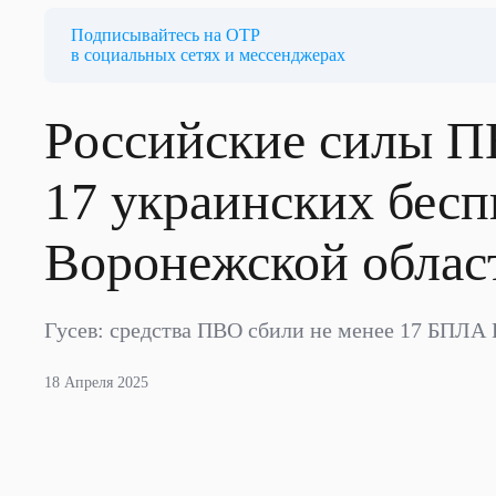
Подписывайтесь на ОТР
в социальных сетях и мессенджерах
Российские силы П
17 украинских бесп
Воронежской облас
Гусев: средства ПВО сбили не менее 17 БПЛА
18 Апреля 2025