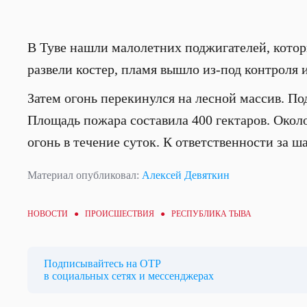
В Туве нашли малолетних поджигателей, котор
развели костер, пламя вышло из-под контроля 
Затем огонь перекинулся на лесной массив. По
Площадь пожара составила 400 гектаров. Окол
огонь в течение суток. К ответственности за ш
Материал опубликовал:
Алексей Девяткин
НОВОСТИ ●
ПРОИСШЕСТВИЯ
● РЕСПУБЛИКА ТЫВА
Подписывайтесь на ОТР
в социальных сетях и мессенджерах