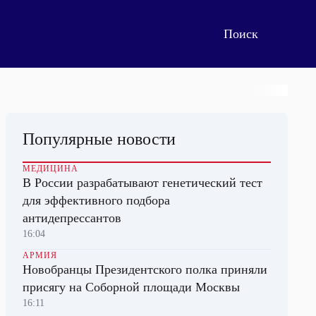
Популярные новости
МЕДИЦИНА
В России разрабатывают генетический тест
для эффективного подбора
антидепрессантов
16:04
АРМИЯ
Новобранцы Президентского полка приняли
присягу на Соборной площади Москвы
16:11