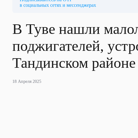
в социальных сетях и мессенджерах
В Туве нашли мало
поджигателей, уст
Тандинском районе
18 Апреля 2025