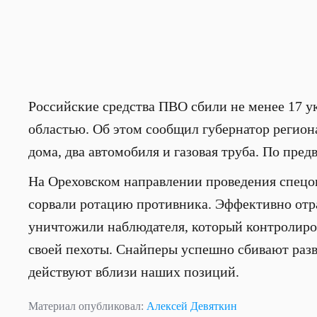
Российские средства ПВО сбили не менее 17 
областью. Об этом сообщил губернатор регион
дома, два автомобиля и газовая труба. По пре
На Ореховском направлении проведения спец
сорвали ротацию противника. Эффективно отра
уничтожили наблюдателя, который контролиро
своей пехоты. Снайперы успешно сбивают раз
действуют вблизи наших позиций.
Материал опубликовал:
Алексей Девяткин