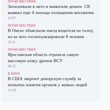
ПРОИСШЕСТВИЯ
Затаскивали в авто и вымогали деньги. СК
выявил еще 4 эпизода похищения москвичек
13:07
ПРОИСШЕСТВИЯ
В Омске объяснили наезд водителя на толпу,
из-за чего госпитализировали 8 человек
13:11
ПРОИСШЕСТВИЯ
Ярославская область отразила самую
массовую атаку дронов ВСУ
08:21
В МИРЕ
В США закроют донорскую службу за
попытки изъятия органов у живых людей
13:59