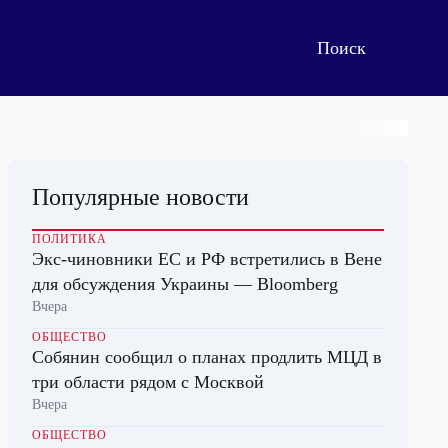
Популярные новости
ПОЛИТИКА
Экс-чиновники ЕС и РФ встретились в Вене
для обсуждения Украины — Bloomberg
Вчера
ОБЩЕСТВО
Собянин сообщил о планах продлить МЦД в
три области рядом с Москвой
Вчера
ОБЩЕСТВО