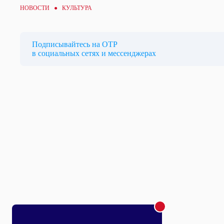
НОВОСТИ ●
КУЛЬТУРА
Подписывайтесь на ОТР
в социальных сетях и мессенджерах