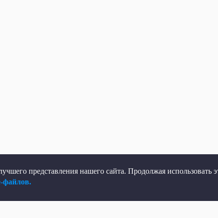
учшего представления нашего сайта. Продолжая использовать эт
e-файлов.