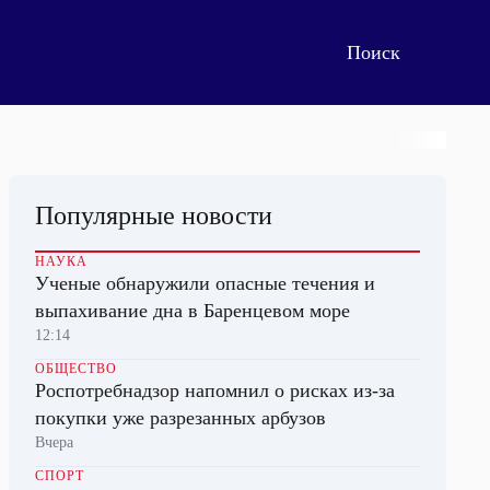
Популярные новости
НАУКА
Ученые обнаружили опасные течения и
выпахивание дна в Баренцевом море
12:14
ОБЩЕСТВО
Роспотребнадзор напомнил о рисках из-за
покупки уже разрезанных арбузов
Вчера
СПОРТ