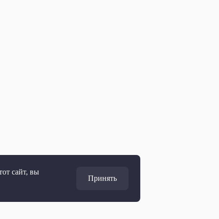
от сайт, вы
Принять