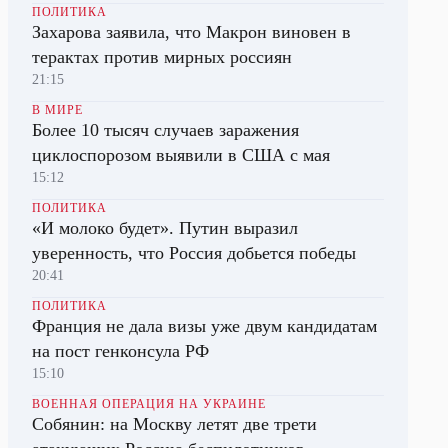
ПОЛИТИКА
Захарова заявила, что Макрон виновен в
терактах против мирных россиян
21:15
В МИРЕ
Более 10 тысяч случаев заражения
циклоспорозом выявили в США с мая
15:12
ПОЛИТИКА
«И молоко будет». Путин выразил
уверенность, что Россия добьется победы
20:41
ПОЛИТИКА
Франция не дала визы уже двум кандидатам
на пост генконсула РФ
15:10
ВОЕННАЯ ОПЕРАЦИЯ НА УКРАИНЕ
Собянин: на Москву летят две трети