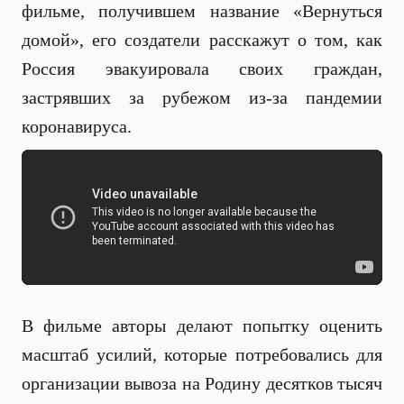
фильме, получившем название «Вернуться
домой», его создатели расскажут о том, как
Россия эвакуировала своих граждан,
застрявших за рубежом из-за пандемии
коронавируса.
В фильме авторы делают попытку оценить
масштаб усилий, которые потребовались для
организации вывоза на Родину десятков тысяч