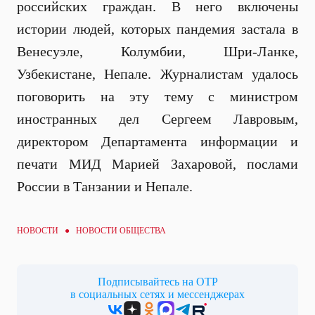
российских граждан. В него включены
истории людей, которых пандемия застала в
Венесуэле, Колумбии, Шри-Ланке,
Узбекистане, Непале. Журналистам удалось
поговорить на эту тему с министром
иностранных дел Сергеем Лавровым,
директором Департамента информации и
печати МИД Марией Захаровой, послами
России в Танзании и Непале.
НОВОСТИ ●
НОВОСТИ ОБЩЕСТВА
Подписывайтесь на ОТР
в социальных сетях и мессенджерах