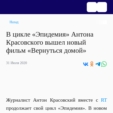
Назад
В цикле «Эпидемия» Антона
Красовского вышел новый
фильм «Вернуться домой»
31 Июля 2020
Журналист Антон Красовский вместе с
RT
продолжает свой цикл «Эпидемия». В новом