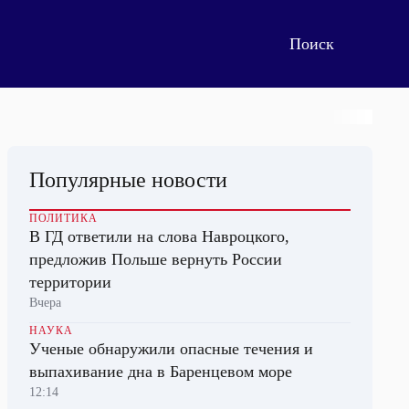
Популярные новости
ПОЛИТИКА
В ГД ответили на слова Навроцкого,
предложив Польше вернуть России
территории
Вчера
НАУКА
Ученые обнаружили опасные течения и
выпахивание дна в Баренцевом море
12:14