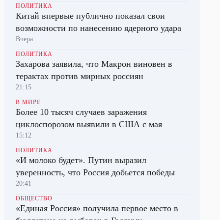
ПОЛИТИКА
Китай впервые публично показал свои
возможности по нанесению ядерного удара
Вчера
ПОЛИТИКА
Захарова заявила, что Макрон виновен в
терактах против мирных россиян
21:15
В МИРЕ
Более 10 тысяч случаев заражения
циклоспорозом выявили в США с мая
15:12
ПОЛИТИКА
«И молоко будет». Путин выразил
уверенность, что Россия добьется победы
20:41
ОБЩЕСТВО
«Единая Россия» получила первое место в