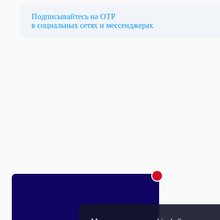
Подписывайтесь на ОТР
в социальных сетях и мессенджерах