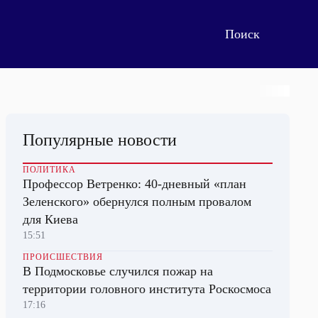
Популярные новости
ПОЛИТИКА
Профессор Ветренко: 40-дневный «план
Зеленского» обернулся полным провалом
для Киева
15:51
ПРОИСШЕСТВИЯ
В Подмосковье случился пожар на
территории головного института Роскосмоса
17:16