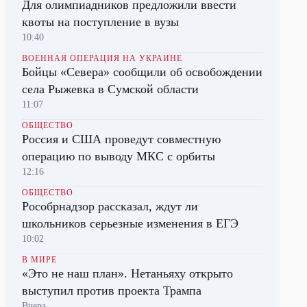
Для олимпиадников предложили ввести
квоты на поступление в вузы
10:40
ВОЕННАЯ ОПЕРАЦИЯ НА УКРАИНЕ
Бойцы «Севера» сообщили об освобождении
села Рыжевка в Сумской области
11:07
ОБЩЕСТВО
Россия и США проведут совместную
операцию по выводу МКС с орбиты
12:16
ОБЩЕСТВО
Рособрнадзор рассказал, ждут ли
школьников серьезные изменения в ЕГЭ
10:02
В МИРЕ
«Это не наш план». Нетаньяху открыто
выступил против проекта Трампа
Вчера