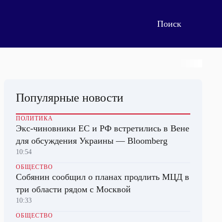
Популярные новости
ПОЛИТИКА
Экс-чиновники ЕС и РФ встретились в Вене
для обсуждения Украины — Bloomberg
10:54
ОБЩЕСТВО
Собянин сообщил о планах продлить МЦД в
три области рядом с Москвой
10:33
ОБЩЕСТВО