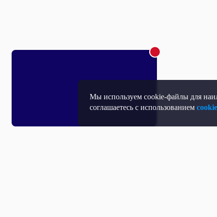
Мы используем cookie-файлы для наил
соглашаетесь с использованием
cooki
Т