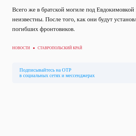
Всего же в братской могиле под Евдокимовкой 
неизвестны. После того, как они будут устан
погибших фронтовиков.
НОВОСТИ ● СТАВРОПОЛЬСКИЙ КРАЙ
Подписывайтесь на ОТР
в социальных сетях и мессенджерах