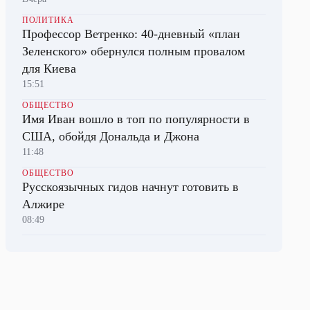
ПОЛИТИКА
Профессор Ветренко: 40-дневный «план
Зеленского» обернулся полным провалом
для Киева
15:51
ОБЩЕСТВО
Имя Иван вошло в топ по популярности в
США, обойдя Дональда и Джона
11:48
ОБЩЕСТВО
Русскоязычных гидов начнут готовить в
Алжире
08:49