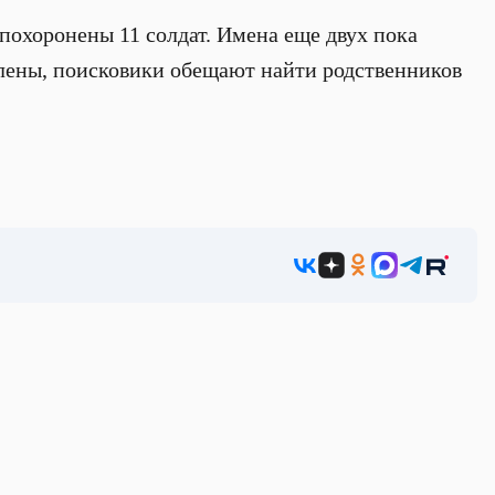
похоронены 11 солдат. Имена еще двух пока
овлены, поисковики обещают найти родственников