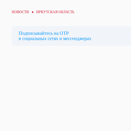
НОВОСТИ ● ИРКУТСКАЯ ОБЛАСТЬ
Подписывайтесь на ОТР
в социальных сетях и мессенджерах