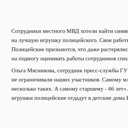
Сотрудники местного МВД хотели найти симво
на лучшую игрушку полицейского. Свои работы
Полицейские признаются, что даже растерялис
на подмогу оценивать работы сотрудников спе
Ольга Мясникова, сотрудник пресс-службы ГУ
не ограничивали наших участников. Самому м
несколько таких. А самому старшему - 66 лет».
игрушки полицейские отдадут в детские дома 