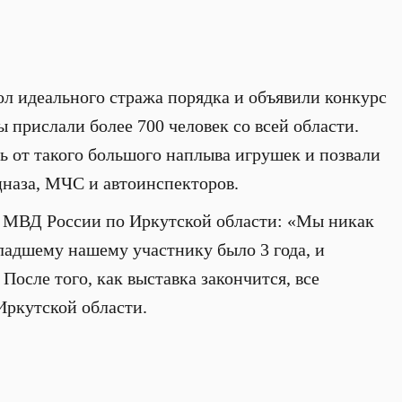
л идеального стража порядка и объявили конкурс
 прислали более 700 человек со всей области.
ь от такого большого наплыва игрушек и позвали
цназа, МЧС и автоинспекторов.
 МВД России по Иркутской области: «Мы никак
ладшему нашему участнику было 3 года, и
 После того, как выставка закончится, все
Иркутской области.