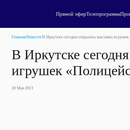
Прямой эфир
Телепрограмма
Про
Главная
/
Новости
/
В Иркутске сегодня открылась выставка игрушек
В Иркутске сегодня
игрушек «Полицейс
28 Мая 2013