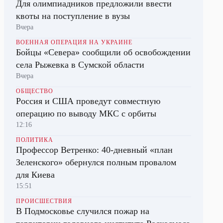
Для олимпиадников предложили ввести
квоты на поступление в вузы
Вчера
ВОЕННАЯ ОПЕРАЦИЯ НА УКРАИНЕ
Бойцы «Севера» сообщили об освобождении
села Рыжевка в Сумской области
Вчера
ОБЩЕСТВО
Россия и США проведут совместную
операцию по выводу МКС с орбиты
12:16
ПОЛИТИКА
Профессор Ветренко: 40-дневный «план
Зеленского» обернулся полным провалом
для Киева
15:51
ПРОИСШЕСТВИЯ
В Подмосковье случился пожар на