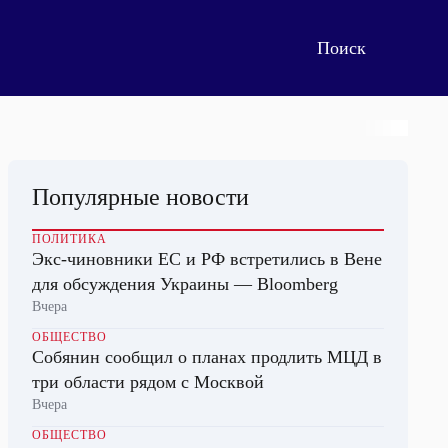
Популярные новости
ПОЛИТИКА
Экс-чиновники ЕС и РФ встретились в Вене
для обсуждения Украины — Bloomberg
Вчера
ОБЩЕСТВО
Собянин сообщил о планах продлить МЦД в
три области рядом с Москвой
Вчера
ОБЩЕСТВО