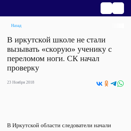
Назад
В иркутской школе не стали
вызывать «скорую» ученику с
переломом ноги. СК начал
проверку
23 Ноября 2018
В Иркутской области следователи начали