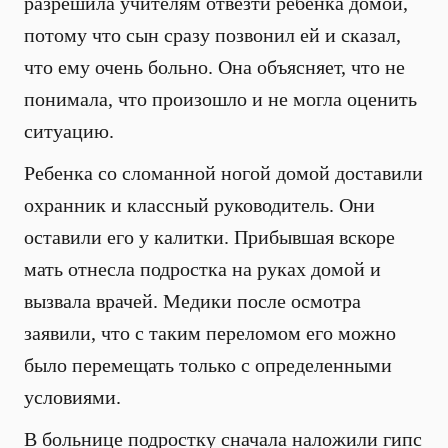
разрешила учителям отвезти ребенка домой,
потому что сын сразу позвонил ей и сказал,
что ему очень больно. Она объясняет, что не
понимала, что произошло и не могла оценить
ситуацию.
Ребенка со сломанной ногой домой доставили
охранник и классный руководитель. Они
оставили его у калитки. Прибывшая вскоре
мать отнесла подростка на руках домой и
вызвала врачей. Медики после осмотра
заявили, что с таким переломом его можно
было перемещать только с определенными
условиями.
В больнице подростку сначала наложили гипс