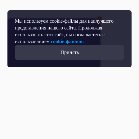
Мы используем cookie-файлы для наилучшего
представления нашего сайта. Продолжая
использовать этот сайт, вы соглашаетесь с
использованием
cookie-файлов.
Принять
Прямой эфир
Телепрограмма
Новости
Программы