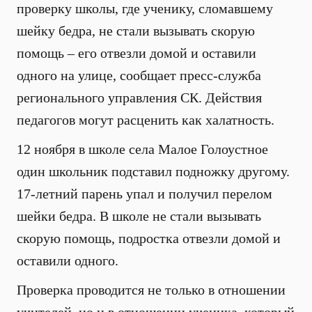
проверку школы, где ученику, сломавшему
шейку бедра, не стали вызывать скорую
помощь – его отвезли домой и оставили
одного на улице, сообщает пресс-служба
регионального управления СК. Действия
педагогов могут расценить как халатность.
12 ноября в школе села Малое Голоустное
один школьник подставил подножку другому.
17-летний парень упал и получил перелом
шейки бедра. В школе не стали вызывать
скорую помощь, подростка отвезли домой и
оставили одного.
Проверка проводится не только в отношении