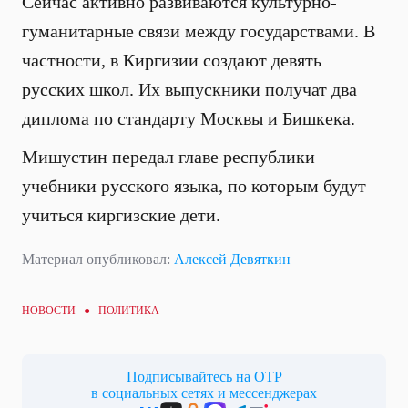
Сейчас активно развиваются культурно-
гуманитарные связи между государствами. В
частности, в Киргизии создают девять
русских школ. Их выпускники получат два
диплома по стандарту Москвы и Бишкека.
Мишустин передал главе республики
учебники русского языка, по которым будут
учиться киргизские дети.
Материал опубликовал:
Алексей Девяткин
НОВОСТИ ●
ПОЛИТИКА
Подписывайтесь на ОТР
в социальных сетях и мессенджерах