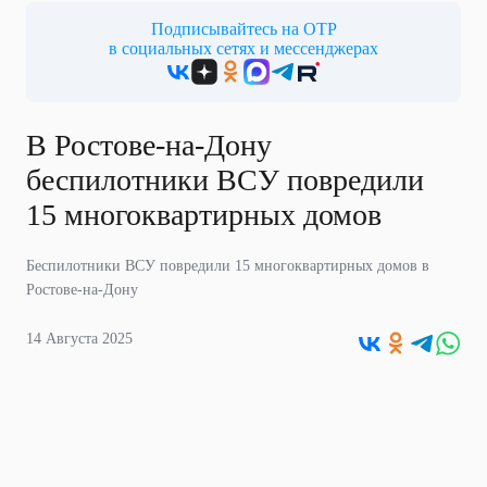
Подписывайтесь на ОТР
в социальных сетях и мессенджерах
В Ростове-на-Дону
беспилотники ВСУ повредили
15 многоквартирных домов
Беспилотники ВСУ повредили 15 многоквартирных домов в
Ростове-на-Дону
14 Августа 2025