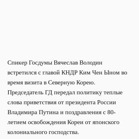
Спикер Госдумы Вячеслав Володин
встретился с главой КНДР Ким Чен Ыном во
время визита в Северную Корею.
Председатель ГД передал политику теплые
слова приветствия от президента России
Владимира Путина и поздравления с 80-
летием освобождения Кореи от японского
колониального господства.