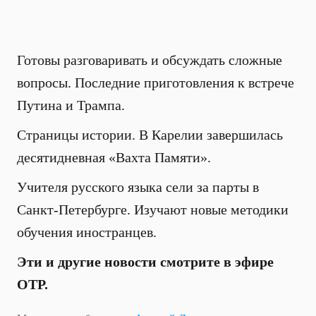
Готовы разговаривать и обсуждать сложные
вопросы. Последние приготовления к встрече
Путина и Трампа.
Страницы истории. В Карелии завершилась
десятидневная «Вахта Памяти».
Учителя русского языка сели за парты в
Санкт-Петербурге. Изучают новые методики
обучения иностранцев.
Эти и другие новости смотрите в эфире
ОТР.