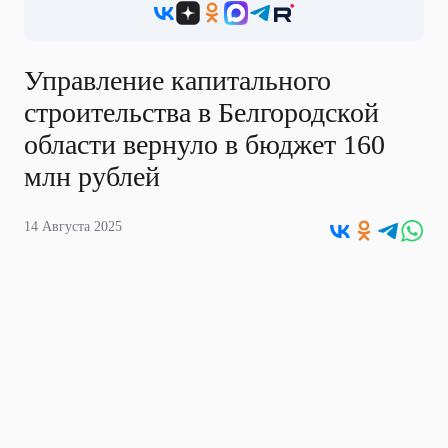
Управление капитального
строительства в Белгородской
области вернуло в бюджет 160
млн рублей
14 Августа 2025