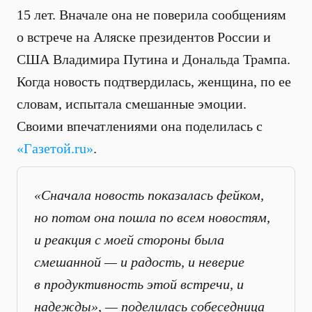
15 лет. Вначале она не поверила сообщениям
о встрече на Аляске президентов России и
США Владимира Путина и Дональда Трампа.
Когда новость подтвердилась, женщина, по ее
словам, испытала смешанные эмоции.
Своими впечатлениями она поделилась с
«Газетой.ru»
.
«Сначала новость показалась фейком,
но потом она пошла по всем новостям,
и реакция с моей стороны была
смешанной — и радость, и неверие
в продуктивность этой встречи, и
надежды», — поделилась собеседница