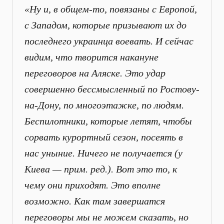
«Ну и, в общем-то, повязаны с Европой,
с Западом, которые призывают их до
последнего украинца воевать. И сейчас
видим, что творится накануне
переговоров на Аляске. Это удар
совершенно бессмысленный по Ростову-
на-Дону, по многоэтажке, по людям.
Беспилотники, которые летят, чтобы
сорвать курортный сезон, посеять в
нас уныние. Ничего не получается (у
Киева — прим. ред.). Вот это то, к
чему они приходят. Это вполне
возможно. Как там завершатся
переговоры мы не можем сказать, но