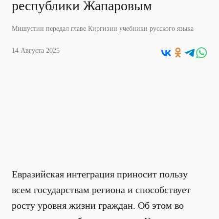
республики Жапаровым
Мишустин передал главе Киргизии учебники русского языка
14 Августа 2025
Евразийская интеграция приносит пользу
всем государствам региона и способствует
росту уровня жизни граждан. Об этом во