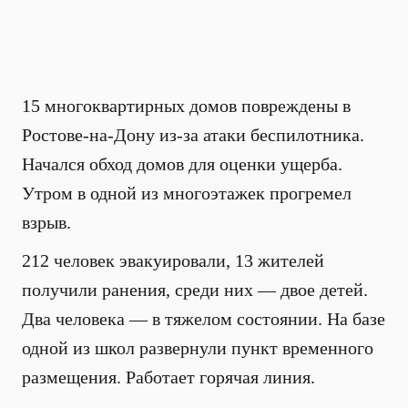
15 многоквартирных домов повреждены в
Ростове-на-Дону из-за атаки беспилотника.
Начался обход домов для оценки ущерба.
Утром в одной из многоэтажек прогремел
взрыв.
212 человек эвакуировали, 13 жителей
получили ранения, среди них — двое детей.
Два человека — в тяжелом состоянии. На базе
одной из школ развернули пункт временного
размещения. Работает горячая линия.