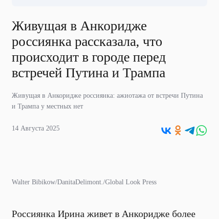
Живущая в Анкоридже
россиянка рассказала, что
происходит в городе перед
встречей Путина и Трампа
Живущая в Анкоридже россиянка: ажиотажа от встречи Путина
и Трампа у местных нет
14 Августа 2025
Walter Bibikow/DanitaDelimont./Global Look Press
Россиянка Ирина живет в Анкоридже более