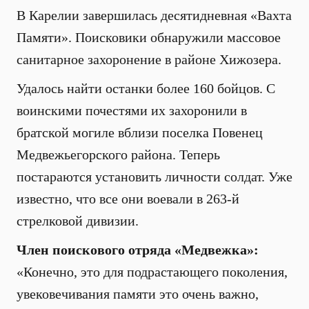
В Карелии завершилась десятидневная «Вахта
Памяти». Поисковики обнаружили массовое
санитарное захоронение в районе Хижозера.
Удалось найти останки более 160 бойцов. С
воинскими почестями их захоронили в
братской могиле вблизи поселка Повенец
Медвежьегорского района. Теперь
постараются установить личности солдат. Уже
известно, что все они воевали в 263-й
стрелковой дивизии.
Член поискового отряда «Медвежка»:
«Конечно, это для подрастающего поколения,
увековечивания памяти это очень важно,