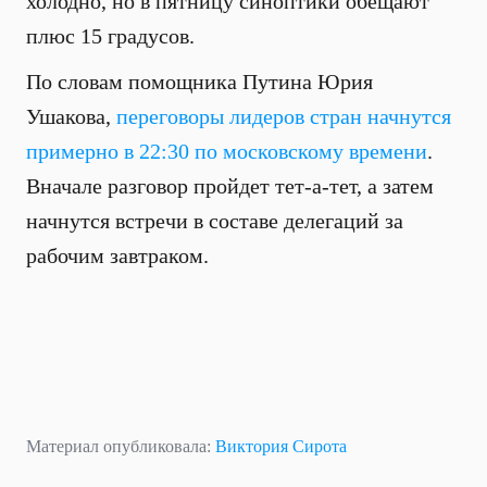
холодно, но в пятницу синоптики обещают
плюс 15 градусов.
По словам помощника Путина Юрия
Ушакова,
переговоры лидеров стран начнутся
примерно в 22:30 по московскому времени
.
Вначале разговор пройдет тет-а-тет, а затем
начнутся встречи в составе делегаций за
рабочим завтраком.
Материал опубликовала:
Виктория Сирота