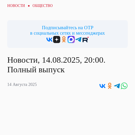
НОВОСТИ ●
ОБЩЕСТВО
Подписывайтесь на ОТР
в социальных сетях и мессенджерах
Новости, 14.08.2025, 20:00.
Полный выпуск
14 Августа 2025