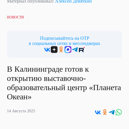
Материал опубликовал:
Алексей Девяткин
НОВОСТИ
Подписывайтесь на ОТР
в социальных сетях и мессенджерах
В Калининграде готов к
открытию выставочно-
образовательный центр «Планета
Океан»
14 Августа 2025