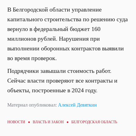
В Белгородской области управление
капитального строительства по решению суда
вернуло в федеральный бюджет 160
миллионов рублей. Нарушения при
выполнении оборонных контрактов выявили
во время проверок.
Подрядчики завышали стоимость работ.
Сейчас власти проверяют все контракты и
объекты, построенные в 2024 году.
Материал опубликовал:
Алексей Девяткин
НОВОСТИ ●
ВЛАСТЬ И ЗАКОН
● БЕЛГОРОДСКАЯ ОБЛАСТЬ