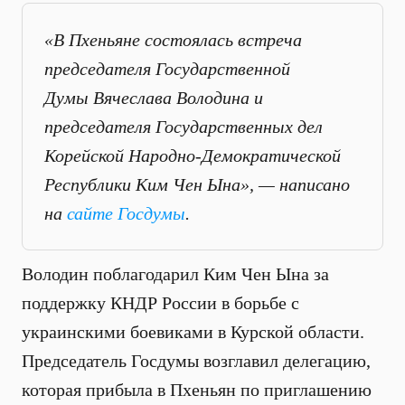
«В Пхеньяне состоялась встреча
председателя Государственной
Думы Вячеслава Володина и
председателя Государственных дел
Корейской Народно-Демократической
Республики Ким Чен Ына», — написано
на
сайте Госдумы
.
Володин поблагодарил Ким Чен Ына за
поддержку КНДР России в борьбе с
украинскими боевиками в Курской области.
Председатель Госдумы возглавил делегацию,
которая прибыла в Пхеньян по приглашению