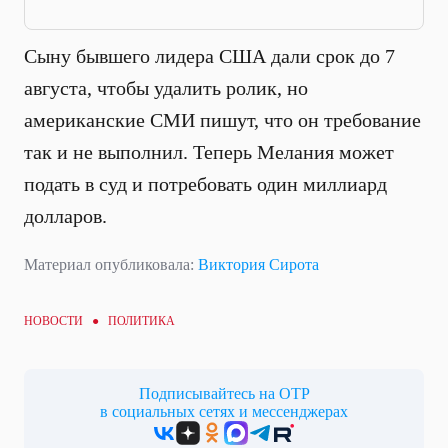
Сыну бывшего лидера США дали срок до 7
августа, чтобы удалить ролик, но
американские СМИ пишут, что он требование
так и не выполнил. Теперь Мелания может
подать в суд и потребовать один миллиард
долларов.
Материал опубликовала:
Виктория Сирота
НОВОСТИ ●
ПОЛИТИКА
Подписывайтесь на ОТР
в социальных сетях и мессенджерах