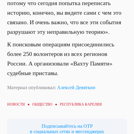
потому что сегодня попытка переписать
историю, конечно, вы видите сами с чем это
связано. И очень важно, что все эти события
разрушают эту неправильную теорию».
К поисковым операциям присоединились
более 250 волонтеров из всех регионов
России. А организовали «Вахту Памяти»
судебные приставы.
Материал опубликовал:
Алексей Девяткин
НОВОСТИ ●
ОБЩЕСТВО
● РЕСПУБЛИКА КАРЕЛИЯ
Подписывайтесь на ОТР
в социальных сетях и мессенджерах