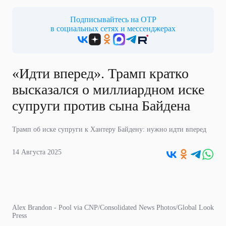
Подписывайтесь на ОТР
в социальных сетях и мессенджерах
«Идти вперед». Трамп кратко
высказался о миллиардном иске
супруги против сына Байдена
Трамп об иске супруги к Хантеру Байдену: нужно идти вперед
14 Августа 2025
Alex Brandon - Pool via CNP/Consolidated News Photos/Global Look
Press