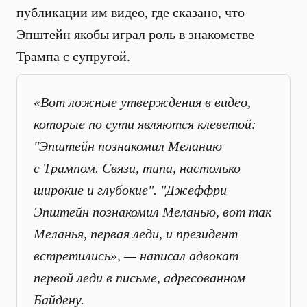
публикации им видео, где сказано, что
Эпштейн якобы играл роль в знакомстве
Трампа с супругой.
«Вот ложные утверждения в видео,
которые по сути являются клеветой:
"Эпштейн познакомил Меланию
с Трампом. Связи, типа, настолько
широкие и глубокие". "Джеффри
Эпштейн познакомил Меланью, вот так
Меланья, первая леди, и президент
встретились», — написал адвокат
первой леди в письме, адресованном
Байдену.