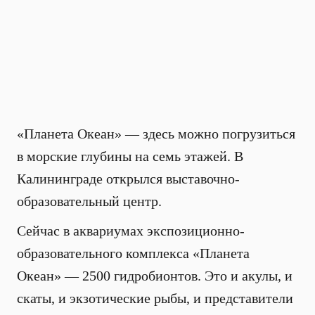
«Планета Океан» — здесь можно погрузиться
в морские глубины на семь этажей. В
Калининграде открылся выставочно-
образовательный центр.
Сейчас в аквариумах экспозиционно-
образовательного комплекса «Планета
Океан» — 2500 гидробионтов. Это и акулы, и
скаты, и экзотические рыбы, и представители