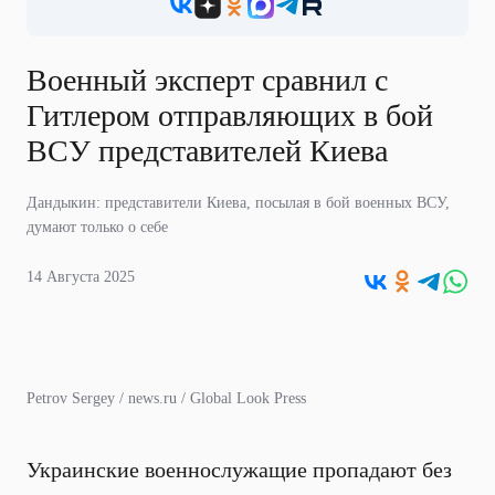
Военный эксперт сравнил с
Гитлером отправляющих в бой
ВСУ представителей Киева
Дандыкин: представители Киева, посылая в бой военных ВСУ,
думают только о себе
14 Августа 2025
Petrov Sergey / news.ru / Global Look Press
Украинские военнослужащие пропадают без