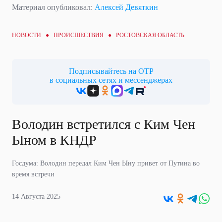
Материал опубликовал:
Алексей Девяткин
НОВОСТИ ●
ПРОИСШЕСТВИЯ
● РОСТОВСКАЯ ОБЛАСТЬ
Подписывайтесь на ОТР
в социальных сетях и мессенджерах
Володин встретился с Ким Чен
Ыном в КНДР
Госдума: Володин передал Ким Чен Ыну привет от Путина во
время встречи
14 Августа 2025