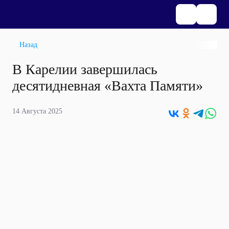
Назад
В Карелии завершилась
десятидневная «Вахта Памяти»
14 Августа 2025