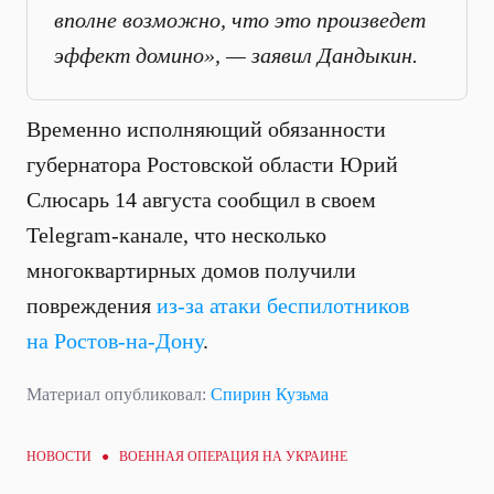
вполне возможно, что это произведет
эффект домино», — заявил Дандыкин.
Временно исполняющий обязанности
губернатора Ростовской области Юрий
Слюсарь 14 августа сообщил в своем
Telegram-канале, что несколько
многоквартирных домов получили
повреждения
из-за атаки беспилотников
на Ростов-на-Дону
.
Материал опубликовал:
Спирин Кузьма
НОВОСТИ ●
ВОЕННАЯ ОПЕРАЦИЯ НА УКРАИНЕ