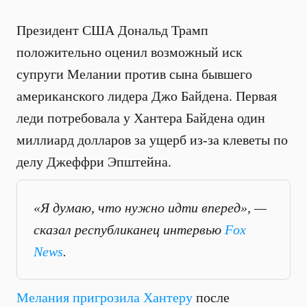
Президент США Дональд Трамп
положительно оценил возможный иск
супруги Мелании против сына бывшего
американского лидера Джо Байдена. Первая
леди потребовала у Хантера Байдена один
миллиард долларов за ущерб из-за клеветы по
делу Джеффри Эпштейна.
«Я думаю, что нужно идти вперед», —
сказал республиканец интервью
Fox
News
.
Мелания пригрозила Хантеру
после