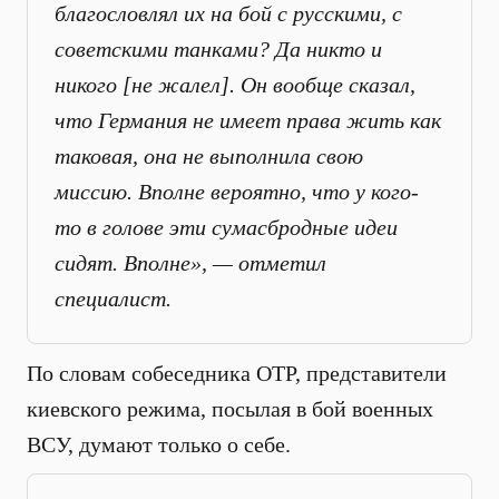
благословлял их на бой с русскими, с
советскими танками? Да никто и
никого [не жалел]. Он вообще сказал,
что Германия не имеет права жить как
таковая, она не выполнила свою
миссию. Вполне вероятно, что у кого-
то в голове эти сумасбродные идеи
сидят. Вполне», — отметил
специалист.
По словам собеседника ОТР, представители
киевского режима, посылая в бой военных
ВСУ, думают только о себе.