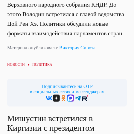
Верховного народного собрания КНДР. До
этого Володин встретился с главой ведомства
Цой Рен Хэ. Политики обсудили новые
форматы взаимодействия парламентов стран.
Материал опубликовала:
Виктория Сирота
НОВОСТИ ●
ПОЛИТИКА
Подписывайтесь на ОТР
в социальных сетях и мессенджерах
Мишустин встретился в
Киргизии с президентом