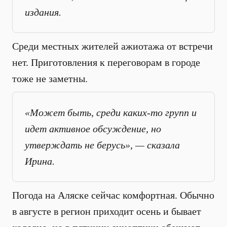
издания.
Среди местных жителей ажиотажа от встречи
нет. Приготовления к переговорам в городе
тоже не заметны.
«Может быть, среди каких-то групп и
идет активное обсуждение, но
утверждать не берусь», — сказала
Ирина.
Погода на Аляске сейчас комфортная. Обычно
в августе в регион приходит осень и бывает