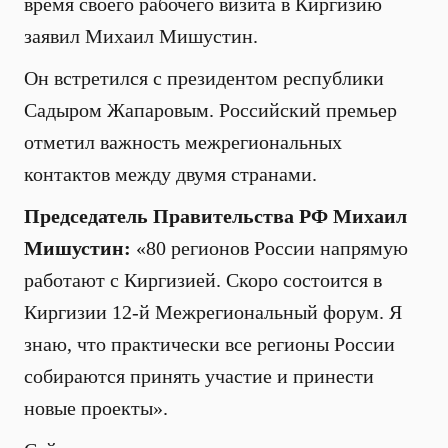
время своего рабочего визита в Киргизию
заявил Михаил Мишустин.
Он встретился с президентом республики
Садыром Жапаровым. Российский премьер
отметил важность межрегиональных
контактов между двумя странами.
Председатель Правительства РФ Михаил
Мишустин:
«80 регионов России напрямую
работают с Киргизией. Скоро состоится в
Киргизии 12-й Межрегиональный форум. Я
знаю, что практически все регионы России
собираются принять участие и принести
новые проекты».