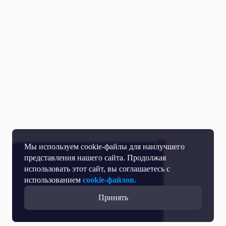
Мы используем cookie-файлы для наилучшего
представления нашего сайта. Продолжая
использовать этот сайт, вы соглашаетесь с
использованием
cookie-файлов.
Принять