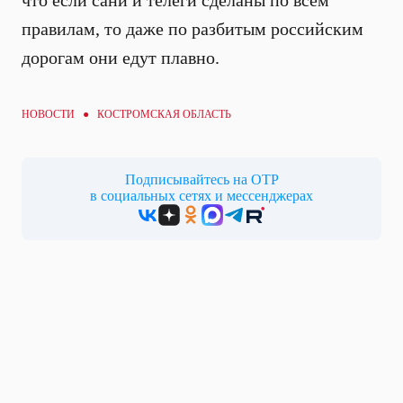
что если сани и телеги сделаны по всем
правилам, то даже по разбитым российским
дорогам они едут плавно.
НОВОСТИ ● КОСТРОМСКАЯ ОБЛАСТЬ
Подписывайтесь на ОТР
в социальных сетях и мессенджерах