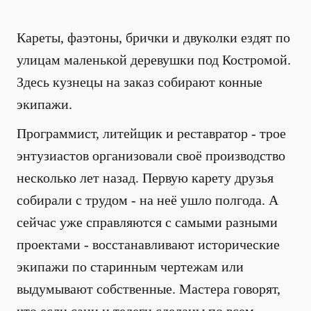
Кареты, фаэтоны, брички и двуколки ездят по
улицам маленькой деревушки под Костромой.
Здесь кузнецы на заказ собирают конные
экипажи.
Программист, литейщик и реставратор - трое
энтузиастов организовали своё производство
несколько лет назад. Первую карету друзья
собирали с трудом - на неё ушло полгода. А
сейчас уже справляются с самыми разными
проектами - восстанавливают исторические
экипажи по старинным чертежам или
выдумывают собственные. Мастера говорят,