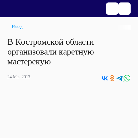
Назад
В Костромской области
организовали каретную
мастерскую
24 Мая 2013