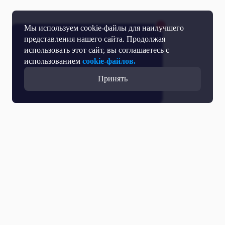
Мы используем cookie-файлы для наилучшего
представления нашего сайта. Продолжая
использовать этот сайт, вы соглашаетесь с
использованием
cookie-файлов.
Принять
Прямой эфир
Телепрограмма
Новости
Программы