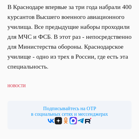
В Краснодаре впервые за три года набрали 400
курсантов Высшего военного авиационного
училища. Все предыдущие наборы проходили
для МЧС и ФСБ. В этот раз - непосредственно
для Министерства обороны. Краснодарское
училище - одно из трех в России, где есть эта
специальность.
НОВОСТИ
Подписывайтесь на ОТР
в социальных сетях и мессенджерах