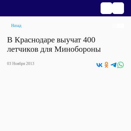
Назад
В Краснодаре выучат 400
летчиков для Минобороны
03 Ноября 2013