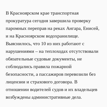
В Красноярском крае транспортная
прокуратура сегодня завершила проверку
паромных переправ на реках Ангара, Енисей,
и на Красноярском водохранилище.
Выяснилось, что 10 из них работают с
нарушениями – на теплоходах отсутствовали
обязательные судовые документы, не
соблюдались правила пожарной
безопасности, а пассажиров перевозили без
лицензии и страхового договора. В
отношении водителей судов и их владельцев
возбуждены административные дела.