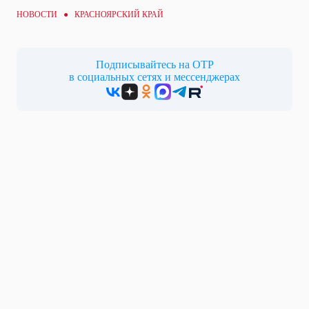
НОВОСТИ ● КРАСНОЯРСКИЙ КРАЙ
Подписывайтесь на ОТР
в социальных сетях и мессенджерах