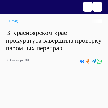
Назад
В Красноярском крае
прокуратура завершила проверку
паромных переправ
16 Сентября 2015