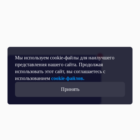
Мы используем cookie-файлы для наилучшего
представления нашего сайта. Продолжая
использовать этот сайт, вы соглашаетесь с
использованием
cookie-файлов.
Принять