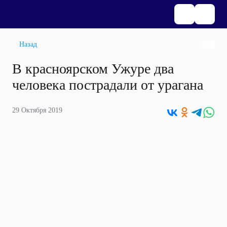
Назад
В красноярском Ужуре два
человека пострадали от урагана
29 Октября 2019