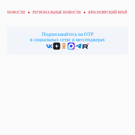
НОВОСТИ ●
РЕГИОНАЛЬНЫЕ НОВОСТИ
● КРАСНОЯРСКИЙ КРАЙ
Подписывайтесь на ОТР
в социальных сетях и мессенджерах