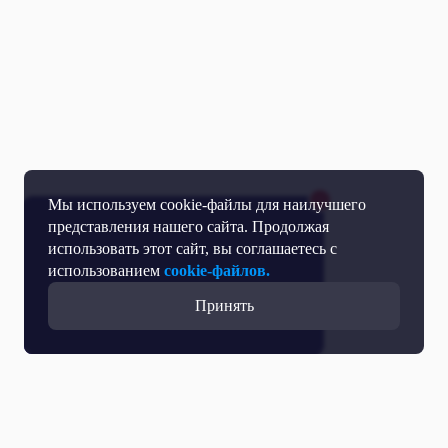
Мы используем cookie-файлы для наилучшего
представления нашего сайта. Продолжая
использовать этот сайт, вы соглашаетесь с
использованием
cookie-файлов.
Принять