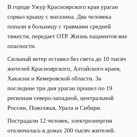
В городе Ужур Красноярского края ураган
сорвал крышу с магазина. Два человека
попали в больницу с травмами средней
тяжести, передает ОТР. Жизнь пациентов вне
опасности.
Сильный ветер оставил без света до 10 тысяч
жителей Красноярского, Алтайского краев,
Хакасии и Кемеровской области. За
последние три дня ураган прошел по 19
регионам северо-западной, центральной
России, Поволжья, Урала и Сибири.
Пострадали 12 человек, электроэнергия
отключалась в домах 200 тысяч жителей.