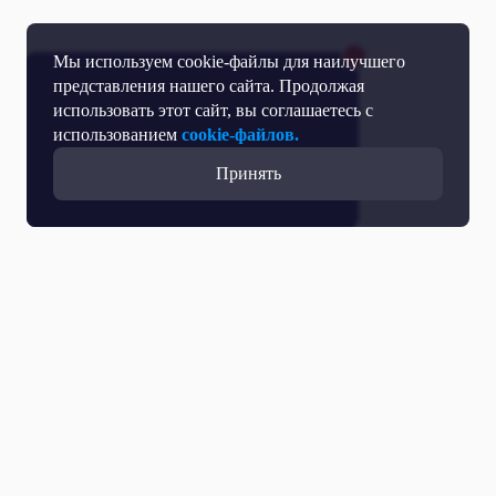
Мы используем cookie-файлы для наилучшего
представления нашего сайта. Продолжая
использовать этот сайт, вы соглашаетесь с
использованием
cookie-файлов.
Принять
Прямой эфир
Телепрограмма
Новости
Программы