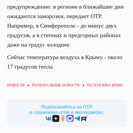
предупреждение: в регионе в ближайшие дни
ожидаются заморозки, передает ОТР.
Например, в Симферополе - до минус двух
градусов, а в степных и предгорных районах
даже на градус холоднее.
Сейчас температура воздуха в Крыму - около
17 градусов тепла.
НОВОСТИ ●
РЕГИОНАЛЬНЫЕ НОВОСТИ
● РЕСПУБЛИКА КРЫМ
Подписывайтесь на ОТР
в социальных сетях и мессенджерах