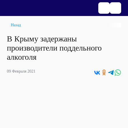
Назад
В Крыму задержаны
производители поддельного
алкоголя
09 Февраля 2021