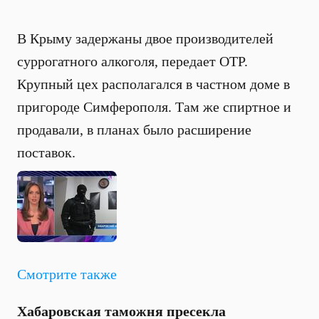
В Крыму задержаны двое производителей
суррогатного алкоголя, передает ОТР.
Крупный цех располагался в частном доме в
пригороде Симферополя. Там же спиртное и
продавали, в планах было расширение
поставок.
Смотрите также
Хабаровская таможня пресекла