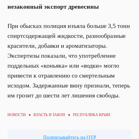
незаконный экспорт древесины
При обысках полиция изъяла больше 3,5 тонн
спиртсодержащей жидкости, разнообразные
красители, добавки и ароматизаторы.
Экспертизы показали, что употребление
поддельных «коньяка» или «водки» могло
привести к отравлению со смертельным
исходом. Задержанные вину признали, теперь
им грозит до шести лет лишения свободы.
НОВОСТИ ●
ВЛАСТЬ И ЗАКОН
● РЕСПУБЛИКА КРЫМ
Подписывайтесь на ОТР