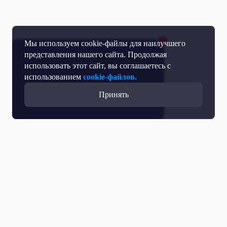
Мы используем cookie-файлы для наилучшего
представления нашего сайта. Продолжая
использовать этот сайт, вы соглашаетесь с
использованием
cookie-файлов.
Принять
Прямой эфир
Телепрограмма