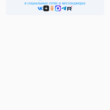
в социальных сетях и мессенджерах