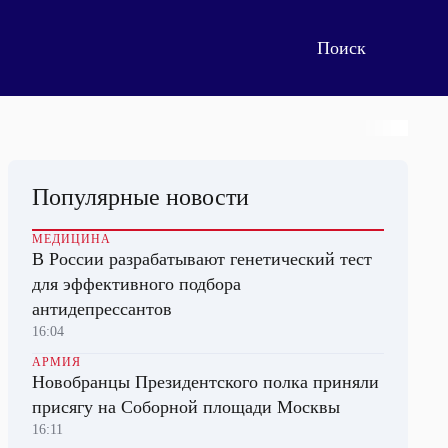
Популярные новости
МЕДИЦИНА
В России разрабатывают генетический тест
для эффективного подбора
антидепрессантов
16:04
АРМИЯ
Новобранцы Президентского полка приняли
присягу на Соборной площади Москвы
16:11