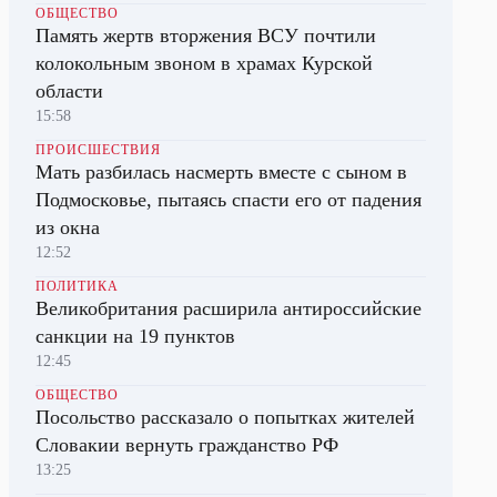
ОБЩЕСТВО
Память жертв вторжения ВСУ почтили
колокольным звоном в храмах Курской
области
15:58
ПРОИСШЕСТВИЯ
Мать разбилась насмерть вместе с сыном в
Подмосковье, пытаясь спасти его от падения
из окна
12:52
ПОЛИТИКА
Великобритания расширила антироссийские
санкции на 19 пунктов
12:45
ОБЩЕСТВО
Посольство рассказало о попытках жителей
Словакии вернуть гражданство РФ
13:25