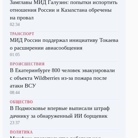
Замглавы МИД Галузин: попытки испортить
отношения России и Казахстана обречены
на провал
02:34
ТРАНСПОРТ
МИД России поддержал инициативу Токаева
о расширении авиасообщения
01:05
ПРОИСШЕСТВИЯ
В Екатеринбурге 800 человек эвакуировали
с объекта Wildberries из-за пожара после
атаки ВСУ
08:44
ОБЩЕСТВО
В Подмосковье впервые выписали штраф
дачнику за обнаруженный ИИ борщевик
23:37
ПОЛИТИКА