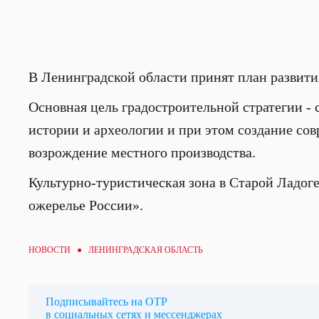
В Ленинградской области принят план развити
Основная цель градостроительной стратегии -
истории и археологии и при этом создание сов
возрождение местного производства.
Культурно-туристическая зона в Старой Ладог
ожерелье России».
НОВОСТИ ● ЛЕНИНГРАДСКАЯ ОБЛАСТЬ
Подписывайтесь на ОТР
в социальных сетях и мессенджерах