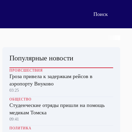
Популярные новости
ПРОИСШЕСТВИЯ
Гроза привела к задержкам рейсов в
аэропорту Внуково
03:25
ОБЩЕСТВО
Студенческие отряды пришли на помощь
медикам Томска
09:41
ПОЛИТИКА