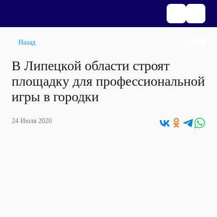
Назад
В Липецкой области строят
площадку для профессиональной
игры в городки
24 Июля 2020