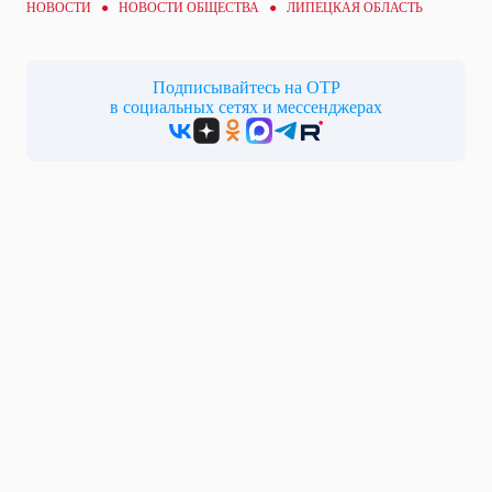
НОВОСТИ ●
НОВОСТИ ОБЩЕСТВА
● ЛИПЕЦКАЯ ОБЛАСТЬ
Подписывайтесь на ОТР
в социальных сетях и мессенджерах