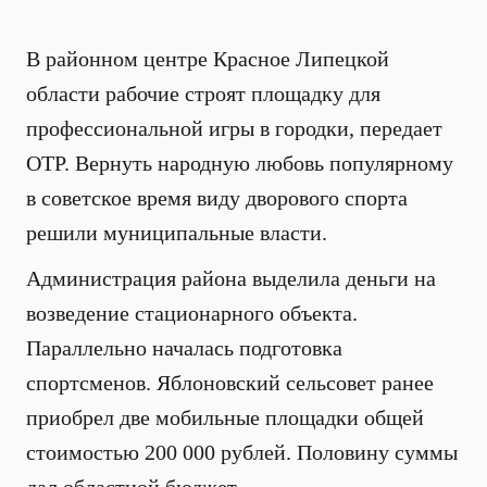
В районном центре Красное Липецкой
области рабочие строят площадку для
профессиональной игры в городки, передает
ОТР. Вернуть народную любовь популярному
в советское время виду дворового спорта
решили муниципальные власти.
Администрация района выделила деньги на
возведение стационарного объекта.
Параллельно началась подготовка
спортсменов. Яблоновский сельсовет ранее
приобрел две мобильные площадки общей
стоимостью 200 000 рублей. Половину суммы