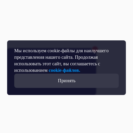
Мы используем cookie-файлы для наилучшего
представления нашего сайта. Продолжая
использовать этот сайт, вы соглашаетесь с
использованием
cookie-файлов.
Принять