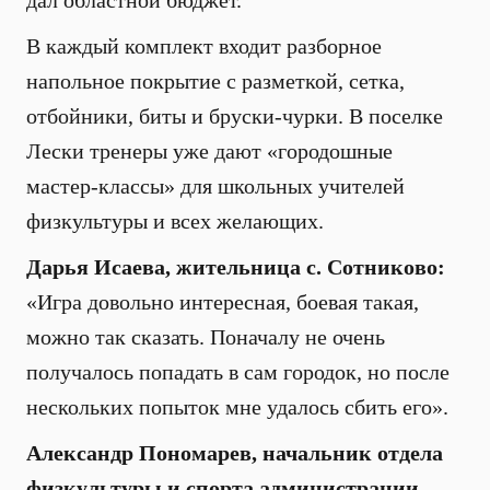
дал областной бюджет.
В каждый комплект входит разборное
напольное покрытие с разметкой, сетка,
отбойники, биты и бруски-чурки. В поселке
Лески тренеры уже дают «городошные
мастер-классы» для школьных учителей
физкультуры и всех желающих.
Дарья Исаева, жительница с. Сотниково:
«Игра довольно интересная, боевая такая,
можно так сказать. Поначалу не очень
получалось попадать в сам городок, но после
нескольких попыток мне удалось сбить его».
Александр Пономарев, начальник отдела
физкультуры и спорта администрации