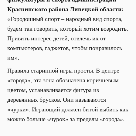
Краснинского района Липецкой области:
«Городошный спорт – народный вид спорта,
будем так говорить, который хотим возродить.
Привить интерес детей, отвлечь их от
компьютеров, гаджетов, чтобы понравилось
им».
Правила старинной игры просты. В центре
«города», эта зона обозначена коричневым
цветом, устанавливается фигура из
деревянных брусков. Они называются
«чурки». Играющий должен битой выбить как
можно больше «чурок» за пределы «города».