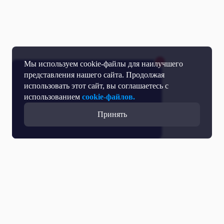
Мы используем cookie-файлы для наилучшего
представления нашего сайта. Продолжая
использовать этот сайт, вы соглашаетесь с
использованием
cookie-файлов.
Принять