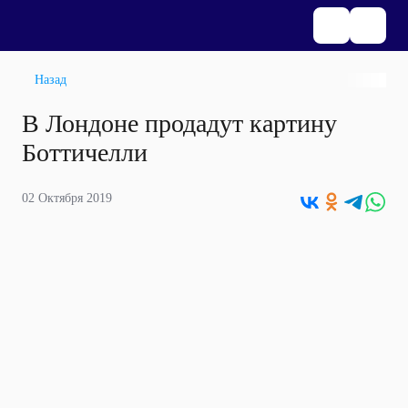
Назад
В Лондоне продадут картину
Боттичелли
02 Октября 2019