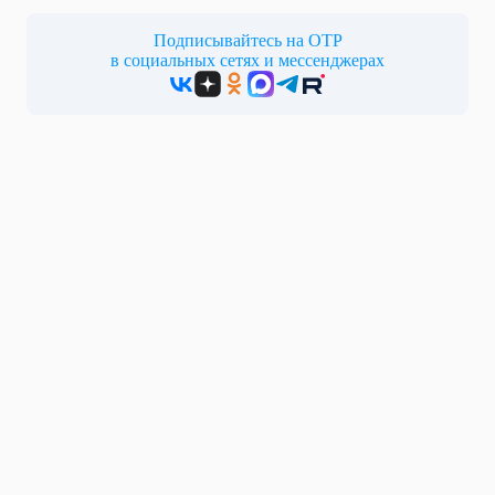
Подписывайтесь на ОТР
в социальных сетях и мессенджерах