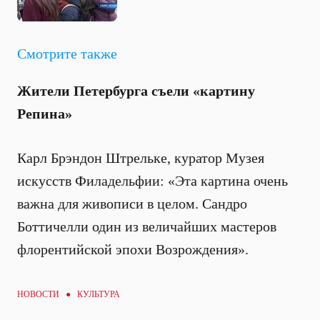
Смотрите также
Жители Петербурга съели «картину
Репина»
Карл Брэндон Штрельке, куратор Музея
искусств Филадельфии: «Эта картина очень
важна для живописи в целом. Сандро
Боттичелли один из величайших мастеров
флорентийской эпохи Возрождения».
НОВОСТИ ●
КУЛЬТУРА