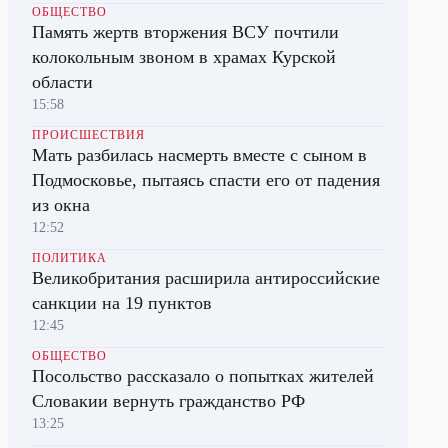
ОБЩЕСТВО
Память жертв вторжения ВСУ почтили
колокольным звоном в храмах Курской
области
15:58
ПРОИСШЕСТВИЯ
Мать разбилась насмерть вместе с сыном в
Подмосковье, пытаясь спасти его от падения
из окна
12:52
ПОЛИТИКА
Великобритания расширила антироссийские
санкции на 19 пунктов
12:45
ОБЩЕСТВО
Посольство рассказало о попытках жителей
Словакии вернуть гражданство РФ
13:25