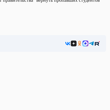
от правительства "вернуть пропавших студентов