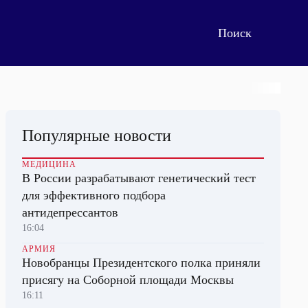
Популярные новости
МЕДИЦИНА
В России разрабатывают генетический тест
для эффективного подбора
антидепрессантов
16:04
АРМИЯ
Новобранцы Президентского полка приняли
присягу на Соборной площади Москвы
16:11