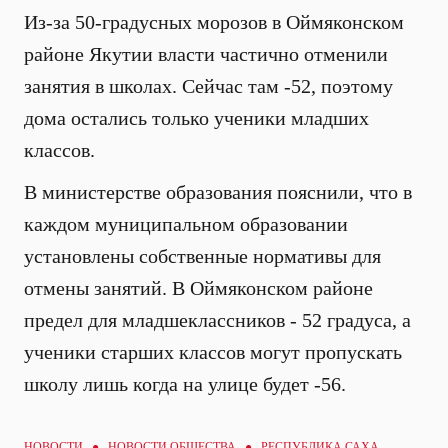
Из-за 50-градусных морозов в Оймяконском
районе Якутии власти частично отменили
занятия в школах. Сейчас там -52, поэтому
дома остались только ученики младших
классов.
В министерстве образования пояснили, что в
каждом муниципальном образовании
установлены собственные нормативы для
отмены занятий. В Оймяконском районе
предел для младшеклассников - 52 градуса, а
ученики старших классов могут пропускать
школу лишь когда на улице будет -
56.
НОВОСТИ ●
НОВОСТИ ОБЩЕСТВА
● РЕСПУБЛИКА САХА