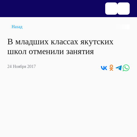
Назад
В младших классах якутских
школ отменили занятия
24 Ноября 2017