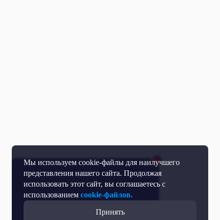
Мы используем cookie-файлы для наилучшего
представления нашего сайта. Продолжая
использовать этот сайт, вы соглашаетесь с
использованием
cookie-файлов.
Принять