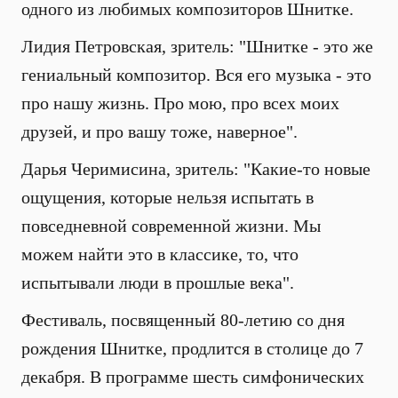
одного из любимых композиторов Шнитке.
Лидия Петровская, зритель: "Шнитке - это же
гениальный композитор. Вся его музыка - это
про нашу жизнь. Про мою, про всех моих
друзей, и про вашу тоже, наверное".
Дарья Черимисина, зритель: "Какие-то новые
ощущения, которые нельзя испытать в
повседневной современной жизни. Мы
можем найти это в классике, то, что
испытывали люди в прошлые века".
Фестиваль, посвященный 80-летию со дня
рождения Шнитке, продлится в столице до 7
декабря. В программе шесть симфонических