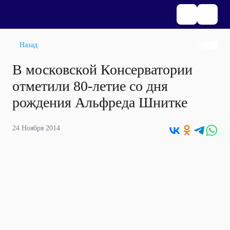
Назад
В московской Консерватории
отметили 80-летие со дня
рождения Альфреда Шнитке
24 Ноября 2014