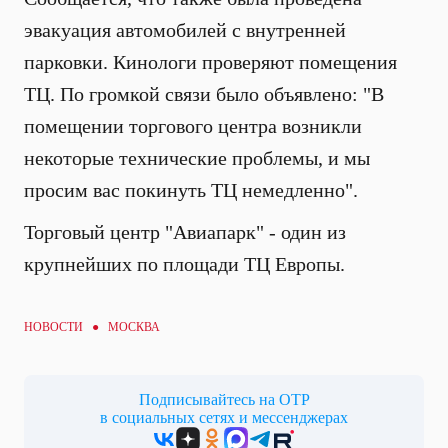
эвакуация
автомобилей с внутренней
парковки.
Кинологи проверяют помещения
ТЦ. По громкой связи
было объявлено: "В
помещении торгового центра возникли
некоторые технические проблемы, и мы
просим вас покинуть ТЦ немедленно".
Торговый центр "Авиапарк" - один из
крупнейших по площади ТЦ Европы.
НОВОСТИ ● МОСКВА
Подписывайтесь на ОТР
в социальных сетях и мессенджерах