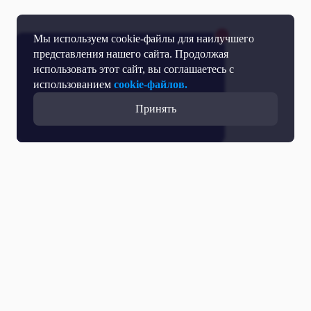
Мы используем cookie-файлы для наилучшего
представления нашего сайта. Продолжая
использовать этот сайт, вы соглашаетесь с
использованием
cookie-файлов.
Принять
Прямой эфир
Телепрограмма
Новости
Программы