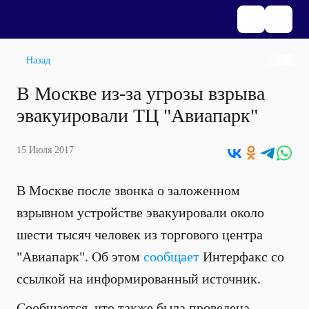
Назад
В Москве из-за угрозы взрыва
эвакуировали ТЦ "Авиапарк"
15 Июля 2017
В Москве после звонка о заложенном
взрывном устройстве эвакуировали около
шести тысяч человек из торгового центра
"Авиапарк". Об этом
сообщает
Интерфакс со
ссылкой на
информированный источник.
Сообщается, что также была проведена