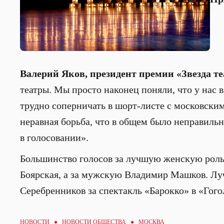
Валерий Яков, президент премии «Звезда те
театры. Мы просто наконец поняли, что у нас 
трудно соперничать в шорт-листе с московским
неравная борьба, что в общем было неправильн
в голосовании».
Большинство голосов за лучшую женскую роль
Боярская, а за мужскую Владимир Машков. Л
Серебренников за спектакль «Барокко» в «Гого
НОВОСТИ ●
НОВОСТИ ОБЩЕСТВА
● МОСКВА