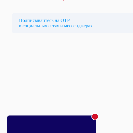
Подписывайтесь на ОТР
в социальных сетях и мессенджерах