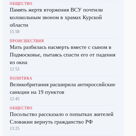
ОБЩЕСТВО
Память жертв вторжения ВСУ почтили
колокольным звоном в храмах Курской
области
15:58
ПРОИСШЕСТВИЯ
Мать разбилась насмерть вместе с сыном в
Подмосковье, пытаясь спасти его от падения
из окна
12:52
ПОЛИТИКА
Великобритания расширила антироссийские
санкции на 19 пунктов
12:45
ОБЩЕСТВО
Посольство рассказало о попытках жителей
Словакии вернуть гражданство РФ
13:25