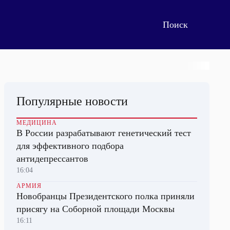
Популярные новости
МЕДИЦИНА
В России разрабатывают генетический тест
для эффективного подбора
антидепрессантов
16:04
АРМИЯ
Новобранцы Президентского полка приняли
присягу на Соборной площади Москвы
16:11