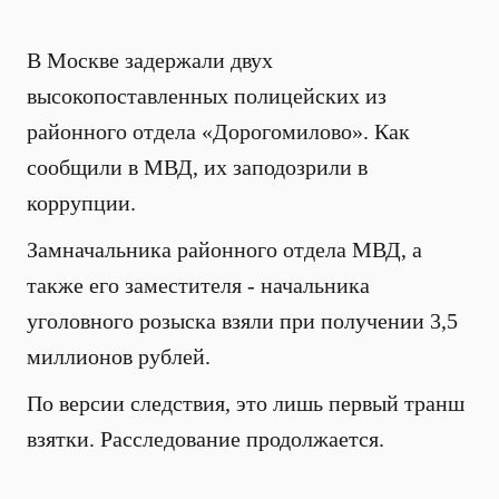
В Москве задержали двух
высокопоставленных полицейских из
районного отдела «Дорогомилово». Как
сообщили в МВД, их заподозрили в
коррупции.
Замначальника районного отдела МВД, а
также его заместителя - начальника
уголовного розыска взяли при получении 3,5
миллионов рублей.
По версии следствия, это лишь первый транш
взятки. Расследование продолжается.