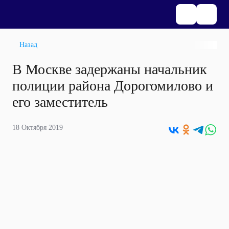
Назад
В Москве задержаны начальник
полиции района Дорогомилово и
его заместитель
18 Октября 2019