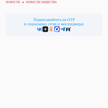
НОВОСТИ ●
НОВОСТИ ОБЩЕСТВА
Подписывайтесь на ОТР
в социальных сетях и мессенджерах