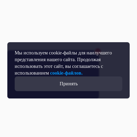
Мы используем cookie-файлы для наилучшего
представления нашего сайта. Продолжая
использовать этот сайт, вы соглашаетесь с
использованием
cookie-файлов.
Принять