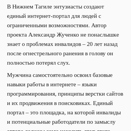
В Нижнем Тагиле энтузиасты создают
единый интернет-портал для людей с
ограниченными возможностями. Автор
проекта Александр Жученко не понаслышке
знает о проблемах инвалидов – 20 лет назад
после огнестрельного ранения в голову он
полностью потерял слух.
Мужчина самостоятельно освоил базовые
навыки работы в интернете – языки
программирования, принципы верстки сайтов
и их продвижения в поисковиках. Единый
портал – это площадка, на которой инвалиды
и потенциальные работодатели по замыслу