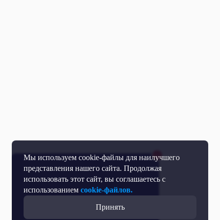
Мы используем cookie-файлы для наилучшего
представления нашего сайта. Продолжая
использовать этот сайт, вы соглашаетесь с
использованием
cookie-файлов.
Принять