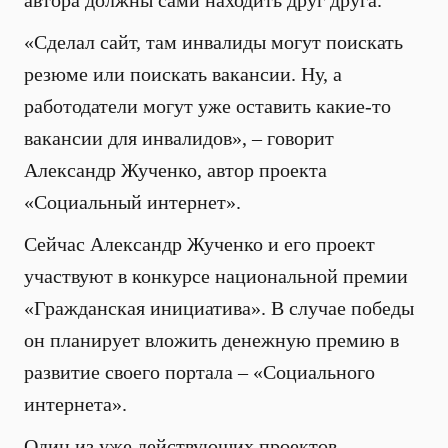
автора должны сами находить друг друга.
«Сделал сайт, там инвалиды могут поискать
резюме или поискать вакансии. Ну, а
работодатели могут уже оставить какие-то
вакансии для инвалидов», – говорит
Александр Жученко, автор проекта
«Социальный интернет».
Сейчас Александр Жученко и его проект
участвуют в конкурсе национальной премии
«Гражданская инициатива». В случае победы
он планирует вложить денежную премию в
развитие своего портала – «Социального
интернета».
Один из уже действующих проектов –