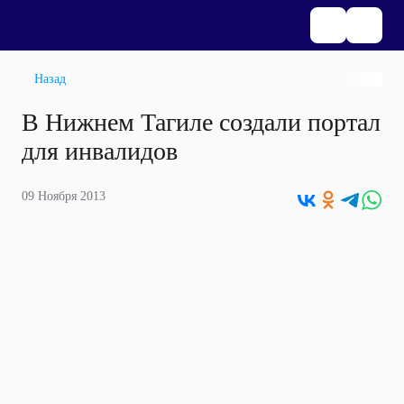
Назад
В Нижнем Тагиле создали портал
для инвалидов
09 Ноября 2013