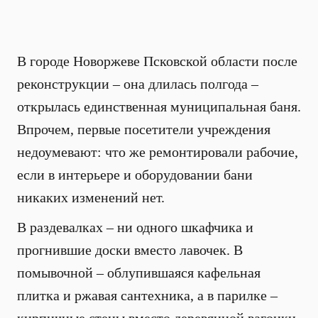
В городе Новоржеве Псковской области после
реконструкции – она длилась полгода –
открылась единственная муниципальная баня.
Впрочем, первые посетители учреждения
недоумевают: что же ремонтировали рабочие,
если в интерьере и оборудовании бани
никаких изменений нет.
В раздевалках – ни одного шкафчика и
прогнившие доски вместо лавочек. В
помывочной – облупившаяся кафельная
плитка и ржавая сантехника, а в парилке –