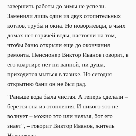
завершить работы до зимы не успели.
Заменили лишь один из двух отопительных
котлов, трубы и окна. Но новоржевцы, в чьих
домах нет горячей воды, настояли на том,
чтобы баню открыли еще до окончания
ремонта. Пенсионер Виктор Иванов говорит, в
его квартире нет ни ванной, ни душа,
приходится мыться в тазике. Но сегодня
открытию бани он не был рад.
"Раньше вода была чистая. А теперь сделали –
берется она из отопления. И никого это не
волнует – можно это или нельзя, бог его
знает", – говорит Виктор Иванов, житель
Новоржева.