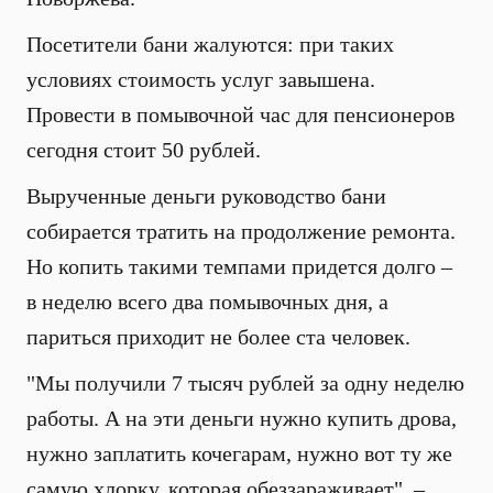
Посетители бани жалуются: при таких
условиях стоимость услуг завышена.
Провести в помывочной час для пенсионеров
сегодня стоит 50 рублей.
Вырученные деньги руководство бани
собирается тратить на продолжение ремонта.
Но копить такими темпами придется долго –
в неделю всего два помывочных дня, а
париться приходит не более ста человек.
"Мы получили 7 тысяч рублей за одну неделю
работы. А на эти деньги нужно купить дрова,
нужно заплатить кочегарам, нужно вот ту же
самую хлорку, которая обеззараживает", –