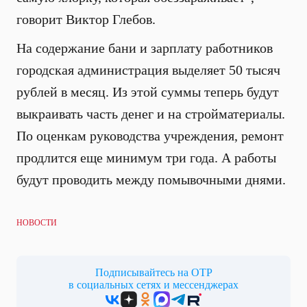
говорит Виктор Глебов.
На содержание бани и зарплату работников
городская администрация выделяет 50 тысяч
рублей в месяц. Из этой суммы теперь будут
выкраивать часть денег и на стройматериалы.
По оценкам руководства учреждения, ремонт
продлится еще минимум три года. А работы
будут проводить между помывочными днями.
НОВОСТИ
Подписывайтесь на ОТР
в социальных сетях и мессенджерах