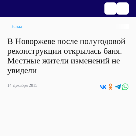
Назад
В Новоржеве после полугодовой
реконструкции открылась баня.
Местные жители изменений не
увидели
14 Декабря 2015