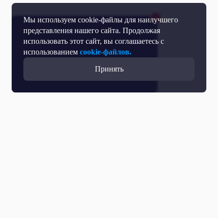
Мы используем cookie-файлы для наилучшего
представления нашего сайта. Продолжая
использовать этот сайт, вы соглашаетесь с
использованием
cookie-файлов.
Принять
Прямой эфир
Телепрограмма
Новости
Программы
Кино
День региона