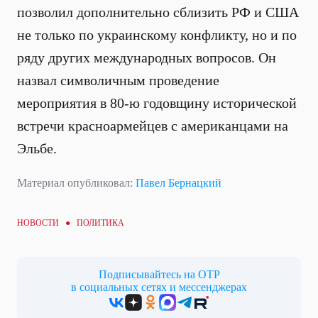
позволил дополнительно сблизить РФ и США
не только по украинскому конфликту, но и по
ряду других международных вопросов. Он
назвал символичным проведение
мероприятия в 80-ю годовщину исторической
встречи красноармейцев с американцами на
Эльбе.
Материал опубликовал:
Павел Бернацкий
НОВОСТИ ●
ПОЛИТИКА
Подписывайтесь на ОТР
в социальных сетях и мессенджерах