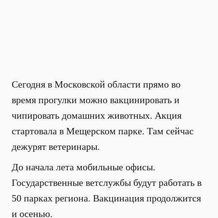
Сегодня в Московской области прямо во
время прогулки можно вакцинировать и
чипировать домашних животных. Акция
стартовала в Мещерском парке. Там сейчас
дежурят ветеринары.
До начала лета мобильные офисы.
Государственные ветслужбы будут работать в
50 парках региона. Вакцинация продолжится
и осенью.