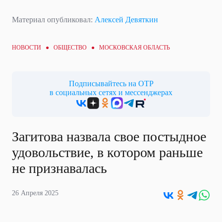
Материал опубликовал:
Алексей Девяткин
НОВОСТИ ●
ОБЩЕСТВО
● МОСКОВСКАЯ ОБЛАСТЬ
Подписывайтесь на ОТР
в социальных сетях и мессенджерах
Загитова назвала свое постыдное
удовольствие, в котором раньше
не признавалась
26 Апреля 2025