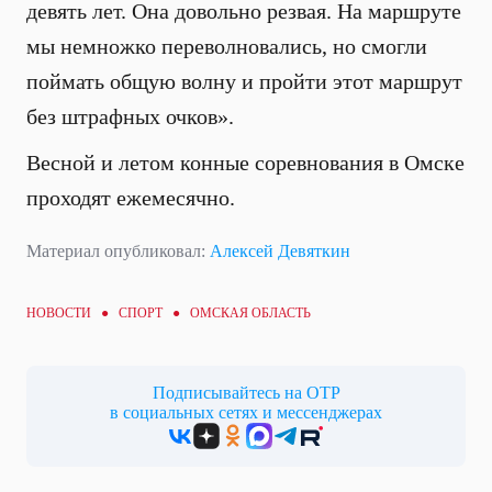
девять лет. Она довольно резвая. На маршруте
мы немножко переволновались, но смогли
поймать общую волну и пройти этот маршрут
без штрафных очков».
Весной и летом конные соревнования в Омске
проходят ежемесячно.
Материал опубликовал:
Алексей Девяткин
НОВОСТИ ●
СПОРТ
● ОМСКАЯ ОБЛАСТЬ
Подписывайтесь на ОТР
в социальных сетях и мессенджерах