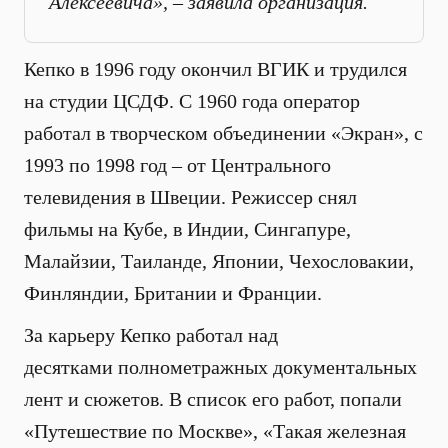
Алексеевича», – заявила организация.
Кепко в 1996 году окончил ВГИК и трудился
на студии ЦСДФ. С 1960 года оператор
работал в творческом объединении «Экран», с
1993 по 1998 год – от Центрального
телевидения в Швеции. Режиссер снял
фильмы на Кубе, в Индии, Сингапуре,
Малайзии, Таиланде, Японии, Чехословакии,
Финляндии, Британии и Франции.
За карьеру Кепко работал над
десятками полнометражных документальных
лент и сюжетов. В список его работ, попали
«Путешествие по Москве», «Такая железная