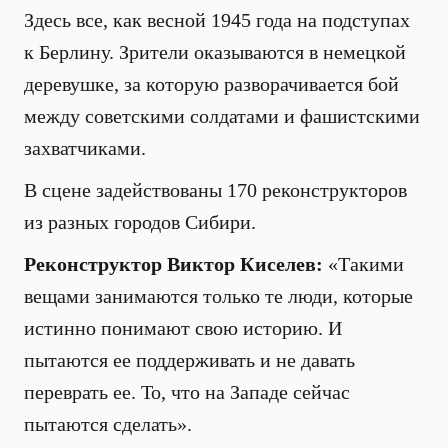
Здесь все, как весной 1945 года на подступах
к Берлину. Зрители оказываются в немецкой
деревушке, за которую разворачивается бой
между советскими солдатами и фашистскими
захватчиками.
В сцене задействованы 170 реконструкторов
из разных городов Сибири.
Реконструктор Виктор Киселев:
«Такими
вещами занимаются только те люди, которые
истинно понимают свою историю. И
пытаются ее поддерживать и не давать
переврать ее. То, что на Западе сейчас
пытаются сделать».