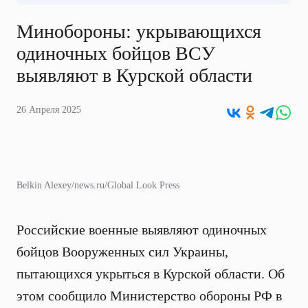
Минобороны: укрывающихся
одиночных бойцов ВСУ
выявляют в Курской области
26 Апреля 2025
Belkin Alexey/news.ru/Global Look Press
Российские военные выявляют одиночных
бойцов Вооруженных сил Украины,
пытающихся укрыться в Курской области. Об
этом сообщило Министерство обороны РФ в