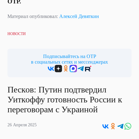
ОТР.
Материал опубликовал:
Алексей Девяткин
НОВОСТИ
Подписывайтесь на ОТР
в социальных сетях и мессенджерах
Песков: Путин подтвердил
Уиткоффу готовность России к
переговорам с Украиной
26 Апреля 2025