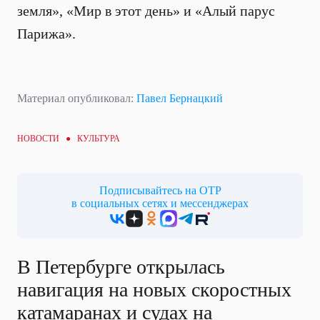
земля», «Мир в этот день» и «Алый парус
Парижа».
Материал опубликовал:
Павел Бернацкий
НОВОСТИ ●
КУЛЬТУРА
Подписывайтесь на ОТР
в социальных сетях и мессенджерах
В Петербурге открылась
навигация на новых скоростных
катамаранах и судах на