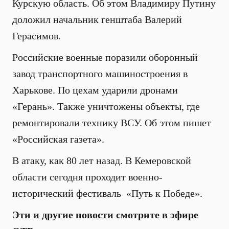
Курскую область. Об этом Владимиру Путину
доложил начальник генштаба Валерий
Герасимов.
Российские военные поразили оборонный
завод транспортного машиностроения в
Харькове. По цехам ударили дронами
«Герань». Также уничтожены объекты, где
ремонтировали технику ВСУ. Об этом пишет
«Российская газета».
В атаку, как 80 лет назад. В Кемеровской
области сегодня проходит военно-
исторический фестиваль «Путь к Победе».
Эти и другие новости смотрите в эфире