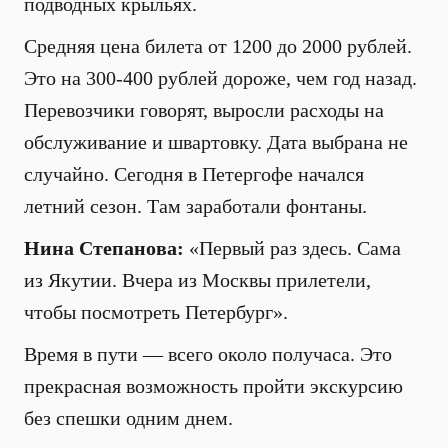
подводных крыльях.
Средняя цена билета от 1200 до 2000 рублей.
Это на 300-400 рублей дороже, чем год назад.
Перевозчики говорят, выросли расходы на
обслуживание и швартовку. Дата выбрана не
случайно. Сегодня в Петергофе начался
летний сезон. Там заработали фонтаны.
Нина Степанова:
«Первый раз здесь. Сама
из Якутии. Вчера из Москвы прилетели,
чтобы посмотреть Петербург».
Время в пути — всего около получаса. Это
прекрасная возможность пройти экскурсию
без спешки одним днем.