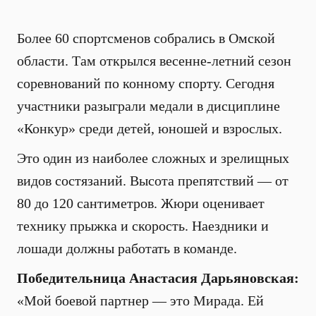
Более 60 спортсменов собрались в Омской
области. Там открылся весенне-летний сезон
соревнований по конному спорту. Сегодня
участники разыграли медали в дисциплине
«Конкур» среди детей, юношей и взрослых.
Это один из наиболее сложных и зрелищных
видов состязаний. Высота препятствий — от
80 до 120 сантиметров. Жюри оценивает
технику прыжка и скорость. Наездники и
лошади должны работать в команде.
Победительница Анастасия Дарьяновская:
«Мой боевой партнер — это Мирада. Ей