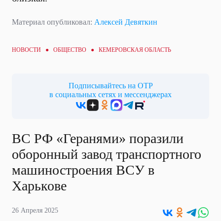
Материал опубликовал:
Алексей Девяткин
НОВОСТИ ●
ОБЩЕСТВО
● КЕМЕРОВСКАЯ ОБЛАСТЬ
Подписывайтесь на ОТР
в социальных сетях и мессенджерах
ВС РФ «Геранями» поразили
оборонный завод транспортного
машиностроения ВСУ в
Харькове
26 Апреля 2025