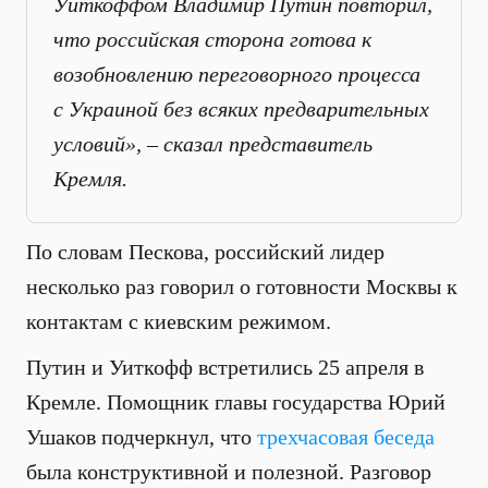
Уиткоффом Владимир Путин повторил,
что российская сторона готова к
возобновлению переговорного процесса
с Украиной без всяких предварительных
условий», – сказал представитель
Кремля.
По словам Пескова, российский лидер
несколько раз говорил о готовности Москвы к
контактам с киевским режимом.
Путин и Уиткофф встретились 25 апреля в
Кремле. Помощник главы государства Юрий
Ушаков подчеркнул, что
трехчасовая беседа
была конструктивной и полезной. Разговор