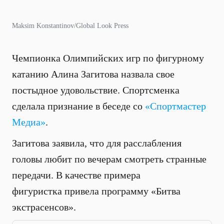
Maksim Konstantinov/Global Look Press
Чемпионка Олимпийских игр по фигурному
катанию Алина Загитова назвала свое
постыдное удовольствие. Спортсменка
сделала признание в беседе со
«Спортмастер
Медиа»
.
Загитова заявила, что для расслабления
головы любит по вечерам смотреть странные
передачи. В качестве примера
фигуристка привела программу «Битва
экстрасенсов».