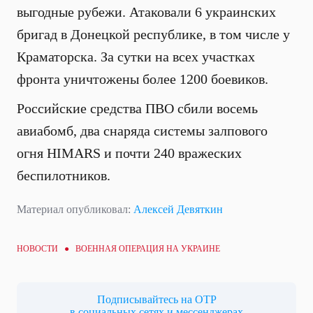
выгодные рубежи. Атаковали 6 украинских
бригад в Донецкой республике, в том числе у
Краматорска. За сутки на всех участках
фронта уничтожены более 1200 боевиков.
Российские средства ПВО сбили восемь
авиабомб, два снаряда системы залпового
огня HIMARS и почти 240 вражеских
беспилотников.
Материал опубликовал:
Алексей Девяткин
НОВОСТИ ●
ВОЕННАЯ ОПЕРАЦИЯ НА УКРАИНЕ
Подписывайтесь на ОТР
в социальных сетях и мессенджерах