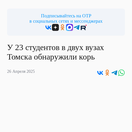
Подписывайтесь на ОТР
в социальных сетях и мессенджерах
У 23 студентов в двух вузах
Томска обнаружили корь
26 Апреля 2025