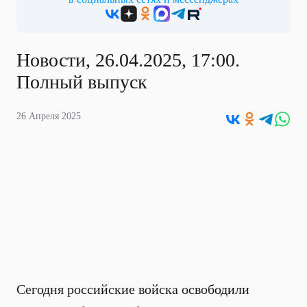
Новости, 26.04.2025, 17:00.
Полный выпуск
26 Апреля 2025
Сегодня российские войска освободили