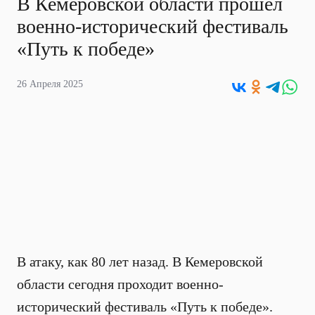
В Кемеровской области прошел
военно-исторический фестиваль
«Путь к победе»
26 Апреля 2025
В атаку, как 80 лет назад. В Кемеровской
области сегодня проходит военно-
исторический фестиваль «Путь к победе».