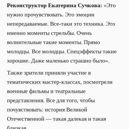
Реконструктор Екатерина Сучкова:
«Это
нужно прочувствовать. Это эмоции
непередаваемые. Все-таки это техника. Это
именно моменты стрельбы. Очень
волнительные такие моменты. Прямо
молодцы. Все молодцы. Спецэффекты такие
хорошие. Даже маленько страшно было».
Также зрители приняли участие в
тематических мастер-классах, посмотрели
военные фильмы и театральные
представления. Все для того, чтобы
почувствовать: история Великой
Отечественной — такая далекая и такая
близкая.