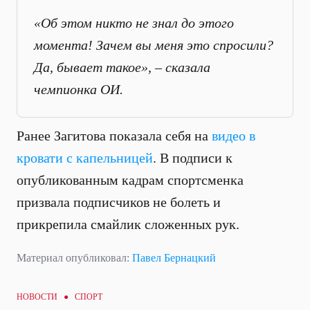
«Об этом никто не знал до этого
момента! Зачем вы меня это спросили?
Да, бывает такое», – сказала
чемпионка ОИ.
Ранее Загитова показала себя на
видео в
кровати с капельницей
. В подписи к
опубликованным кадрам спортсменка
призвала подписчиков не болеть и
прикрепила смайлик сложенных рук.
Материал опубликовал:
Павел Бернацкий
НОВОСТИ ●
СПОРТ