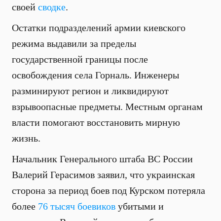
своей
сводке
.
Остатки подразделений армии киевского
режима выдавили за пределы
государственной границы после
освобождения села Горналь. Инженеры
разминируют регион и ликвидируют
взрывоопасные предметы. Местным органам
власти помогают восстановить мирную
жизнь.
Начальник Генерального штаба ВС России
Валерий Герасимов заявил, что украинская
сторона за период боев под Курском потеряла
более
76 тысяч боевиков
убитыми и