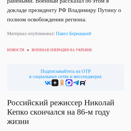
ранеными. Военный рассказал об этом в
докладе президенту РФ Владимиру Путину о
полном освобождении региона.
Материал опубликовал:
Павел Бернацкий
НОВОСТИ ●
ВОЕННАЯ ОПЕРАЦИЯ НА УКРАИНЕ
Подписывайтесь на ОТР
в социальных сетях и мессенджерах
Российский режиссер Николай
Кепко скончался на 86-м году
жизни