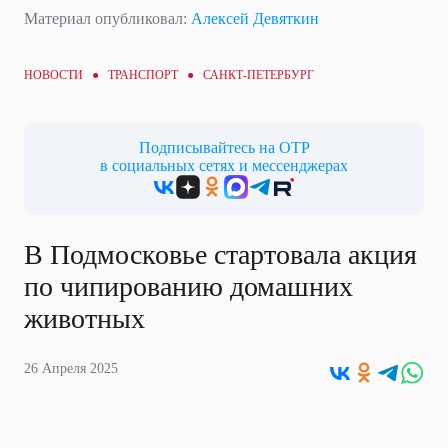
Материал опубликовал:
Алексей Девяткин
НОВОСТИ ●
ТРАНСПОРТ
● САНКТ-ПЕТЕРБУРГ
Подписывайтесь на ОТР
в социальных сетях и мессенджерах
В Подмосковье стартовала акция
по чипированию домашних
животных
26 Апреля 2025