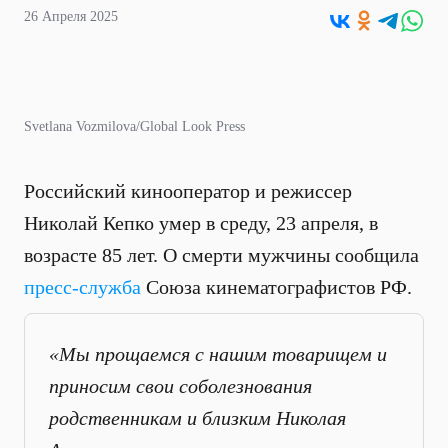
26 Апреля 2025
Svetlana Vozmilova/Global Look Press
Российский кинооператор и режиссер
Николай Кепко умер в среду, 23 апреля, в
возрасте 85 лет. О смерти мужчины сообщила
пресс-служба
Союза кинематографистов РФ.
«Мы прощаемся с нашим товарищем и
приносим свои соболезнования
родственникам и близким Николая