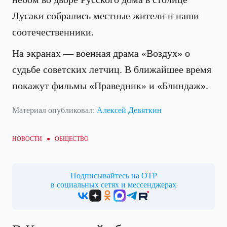
Лусаки собрались местные жители и наши
соотечественники.
На экранах — военная драма «Воздух» о
судьбе советских летчиц. В ближайшее время
покажут фильмы «Праведник» и «Блиндаж».
Материал опубликовал:
Алексей Девяткин
НОВОСТИ ●
ОБЩЕСТВО
Подписывайтесь на ОТР
в социальных сетях и мессенджерах