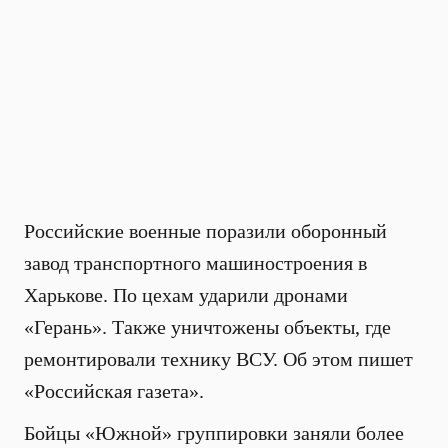
Российские военные поразили оборонный
завод транспортного машиностроения в
Харькове. По цехам ударили дронами
«Герань». Также уничтожены объекты, где
ремонтировали технику ВСУ. Об этом пишет
«Российская газета».
Бойцы «Южной» группировки заняли более