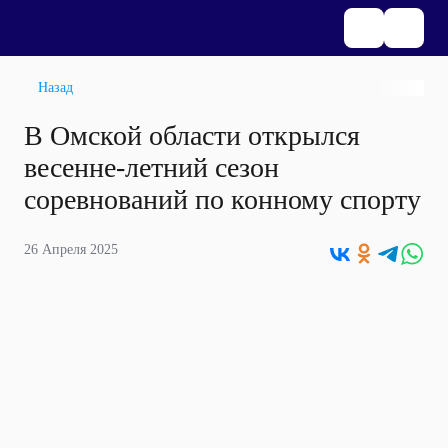
Назад
В Омской области открылся
весенне-летний сезон
соревнований по конному спорту
26 Апреля 2025