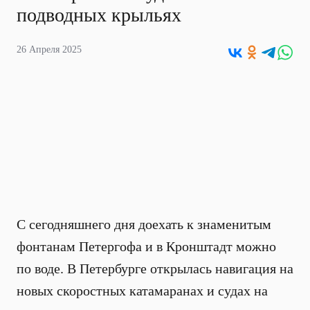
подводных крыльях
26 Апреля 2025
С сегодняшнего дня доехать к знаменитым
фонтанам Петергофа и в Кронштадт можно
по воде. В Петербурге открылась навигация на
новых скоростных катамаранах и судах на