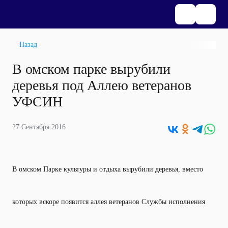
Назад
В омском парке вырубили
деревья под Аллею ветеранов
УФСИН
27 Сентября 2016
В омском Парке культуры и отдыха вырубили деревья, вместо
которых вскоре появится аллея ветеранов Службы исполнения