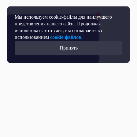
Мы используем cookie-файлы для наилучшего
представления нашего сайта. Продолжая
использовать этот сайт, вы соглашаетесь с
использованием
cookie-файлов.
Принять
Прямой эфир
Телепрограмма
Новости
Программы