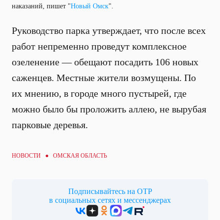
наказаний, пишет "
Новый Омск
".
Руководство парка утверждает, что после всех
работ непременно проведут комплексное
озеленение — обещают посадить 106 новых
саженцев. Местные жители возмущены. По
их мнению, в городе много пустырей, где
можно было бы проложить аллею, не вырубая
парковые деревья.
НОВОСТИ ● ОМСКАЯ ОБЛАСТЬ
Подписывайтесь на ОТР
в социальных сетях и мессенджерах