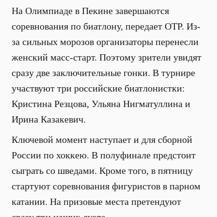
На Олимпиаде в Пекине завершаются
соревнования по биатлону, передает ОТР. Из-
за сильных морозов организаторы перенесли
женский масс-старт. Поэтому зрители увидят
сразу две заключительные гонки. В турнире
участвуют три российские биатлонистки:
Кристина Резцова, Ульяна Нигматуллина и
Ирина Казакевич.
Ключевой момент наступает и для сборной
России по хоккею. В полуфинале предстоит
сыграть со шведами. Кроме того, в пятницу
стартуют соревнования фигуристов в парном
катании. На призовые места претендуют