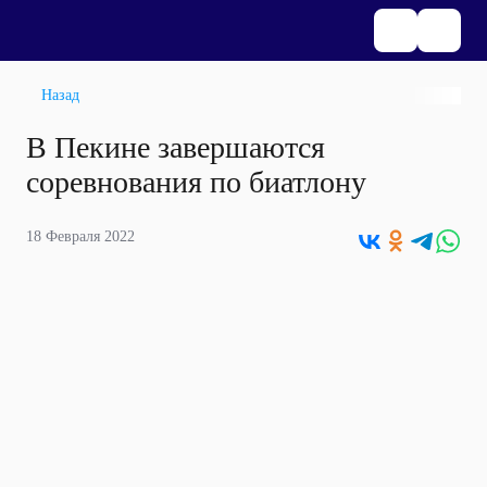
Назад
В Пекине завершаются
соревнования по биатлону
18 Февраля 2022