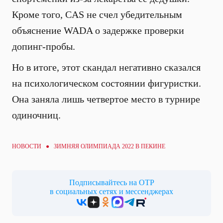
Кроме того, CAS не счел убедительным
объяснение WADA о задержке проверки
допинг-пробы.
Но в итоге, этот скандал негативно сказался
на психологическом состоянии фигуристки.
Она заняла лишь четвертое место в турнире
одиночниц.
НОВОСТИ ●
ЗИМНЯЯ ОЛИМПИАДА 2022 В ПЕКИНЕ
Подписывайтесь на ОТР
в социальных сетях и мессенджерах