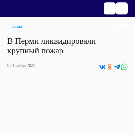
Назад
В Перми ликвидировали
крупный пожар
03 Ноября 2023