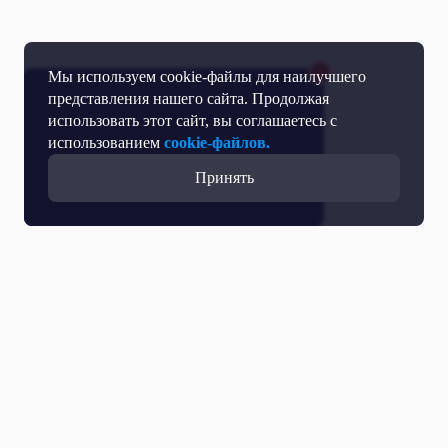
Мы используем cookie-файлы для наилучшего
представления нашего сайта. Продолжая
использовать этот сайт, вы соглашаетесь с
использованием
cookie-файлов.
Принять
Прямой эфир
Телепрограмма