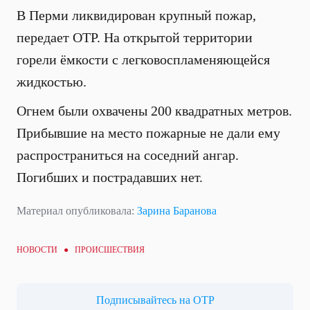
В Перми ликвидирован крупный пожар,
передает ОТР. На открытой территории
горели ёмкости с легковоспламеняющейся
жидкостью.
Огнем были охвачены 200 квадратных метров.
Прибывшие на место пожарные не дали ему
распространиться на соседний ангар.
Погибших и пострадавших нет.
Материал опубликовала:
Зарина Баранова
НОВОСТИ ●
ПРОИСШЕСТВИЯ
Подписывайтесь на ОТР