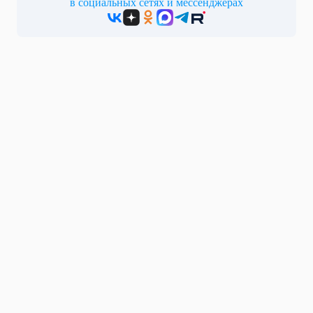
в социальных сетях и мессенджерах