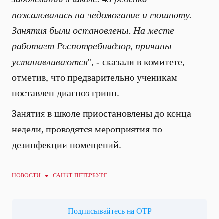
пожаловались на недомогание и тошноту.
Занятия были остановлены. На месте
работает Роспотребнадзор, причины
устанавливаются
", - сказали в комитете,
отметив, что предварительно ученикам
поставлен диагноз грипп.
Занятия в школе приостановлены до конца
недели, проводятся мероприятия по
дезинфекции помещений.
НОВОСТИ ● САНКТ-ПЕТЕРБУРГ
Подписывайтесь на ОТР