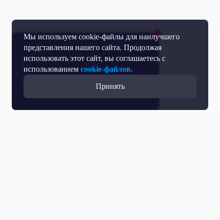
Мы используем cookie-файлы для наилучшего
представления нашего сайта. Продолжая
использовать этот сайт, вы соглашаетесь с
использованием
cookie-файлов.
Принять
Прямой эфир
Телепрограмма