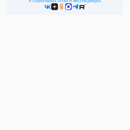
в социальных сетях и мессенджерах