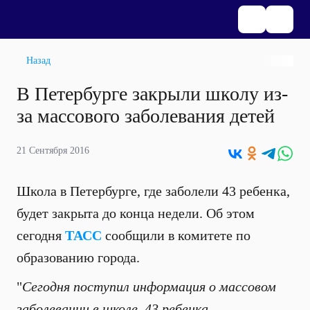
Назад
В Петербурге закрыли школу из-
за массового заболевания детей
21 Сентября 2016
Школа в Петербурге, где заболели 43 ребенка,
будет закрыта до конца недели. Об этом
сегодня
ТАСС
сообщили в комитете по
образованию города.
"
Сегодня поступил информация о массовом
заболевании в школе. 43 ребенка