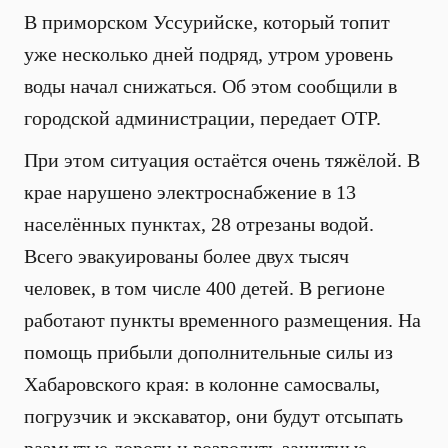
В приморском Уссурийске, который топит
уже несколько дней подряд, утром уровень
воды начал снижаться. Об этом сообщили в
городской администрации, передает ОТР.
При этом ситуация остаётся очень тяжёлой. В
крае нарушено электроснабжение в 13
населённых пунктах, 28 отрезаны водой.
Всего эвакуированы более двух тысяч
человек, в том числе 400 детей. В регионе
работают пункты временного размещения. На
помощь прибыли дополнительные силы из
Хабаровского края: в колонне самосвалы,
погрузчик и экскаватор, они будут отсыпать