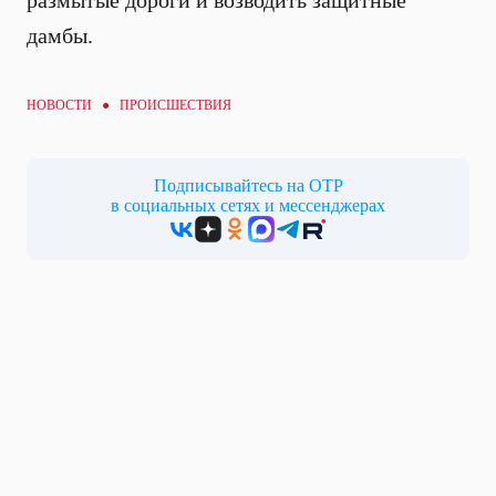
размытые дороги и возводить защитные
дамбы.
НОВОСТИ ●
ПРОИСШЕСТВИЯ
Подписывайтесь на ОТР
в социальных сетях и мессенджерах