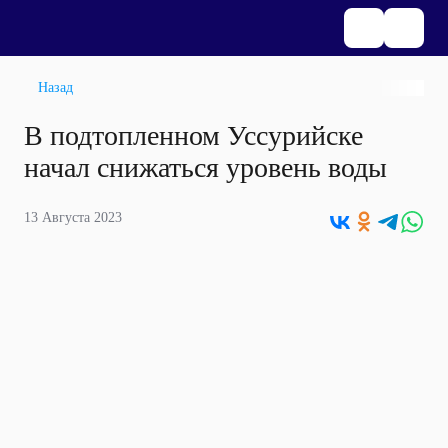
Назад
В подтопленном Уссурийске
начал снижаться уровень воды
13 Августа 2023