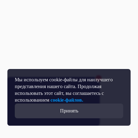
Мы используем cookie-файлы для наилучшего
представления нашего сайта. Продолжая
использовать этот сайт, вы соглашаетесь с
использованием
cookie-файлов.
Принять