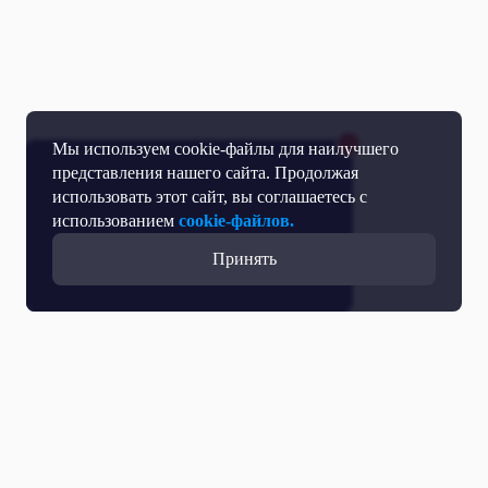
Мы используем cookie-файлы для наилучшего
представления нашего сайта. Продолжая
использовать этот сайт, вы соглашаетесь с
использованием
cookie-файлов.
Принять