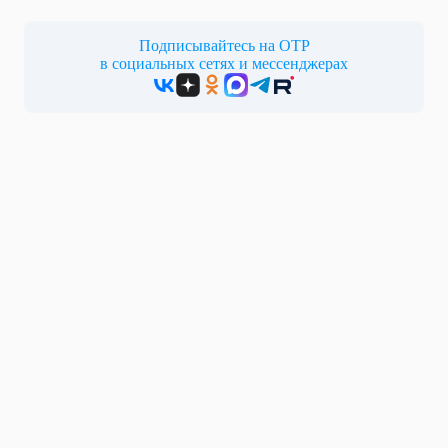
Подписывайтесь на ОТР
в социальных сетях и мессенджерах