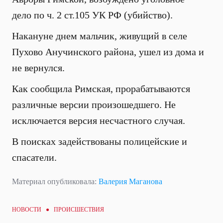
дело по ч. 2 ст.105 УК РФ (убийство).
Накануне днем мальчик, живущий в селе
Пухово Анучинского района, ушел из дома и
не вернулся.
Как сообщила Римская, прорабатываются
различные версии произошедшего. Не
исключается версия несчастного случая.
В поисках задействованы полицейские и
спасатели.
Материал опубликовала:
Валерия Маганова
НОВОСТИ ●
ПРОИСШЕСТВИЯ