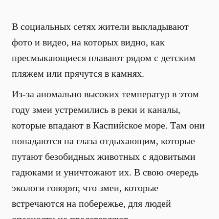
В социальных сетях жители выкладывают
фото и видео, на которых видно, как
пресмыкающиеся плавают рядом с детским
пляжем или прячутся в камнях.
Из-за аномально высоких температур в этом
году змеи устремились в реки и каналы,
которые впадают в Каспийское море. Там они
попадаются на глаза отдыхающим, которые
путают безобидных животных с ядовитыми
гадюками и уничтожают их. В свою очередь
экологи говорят, что змеи, которые
встречаются на побережье, для людей