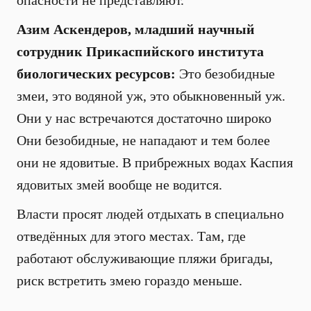
опасности не представляют.
Азим Аскендеров, младший научный
сотрудник Прикаспийского института
биологических ресурсов:
Это безобидные
змеи, это водяной уж, это обыкновенный уж.
Они у нас встречаются достаточно широко
Они безобидные, не нападают и тем более
они не ядовитые. В прибрежных водах Каспия
ядовитых змей вообще не водится.
Власти просят людей отдыхать в специально
отведённых для этого местах. Там, где
работают обслуживающие пляжи бригады,
риск встретить змею гораздо меньше.