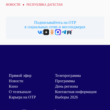
НОВОСТИ ● РЕСПУБЛИКА ДАГЕСТАН
Подписывайтесь на ОТР
в социальных сетях и мессенджерах
Прямой эфир
Телепрограмма
Новости
Программы
Кино
День региона
О телеканале
Контактная информация
Карьера на ОТР
Выборы 2026